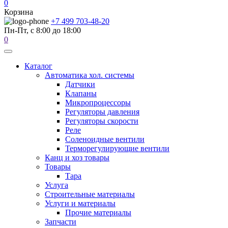
0
Корзина
+7 499 703-48-20
Пн-Пт, с 8:00 до 18:00
0
Каталог
Автоматика хол. системы
Датчики
Клапаны
Микропроцессоры
Регуляторы давления
Регуляторы скорости
Реле
Соленоидные вентили
Терморегулирующие вентили
Канц и хоз товары
Товары
Тара
Услуга
Строительные материалы
Услуги и материалы
Прочие материалы
Запчасти