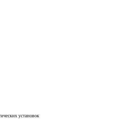
тических установок