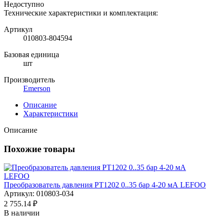
Недоступно
Технические характеристики и комплектация:
Артикул
010803-804594
Базовая единица
шт
Производитель
Emerson
Описание
Характеристики
Описание
Похожие товары
Преобразователь давления PT1202 0..35 бар 4-20 мА LEFOO
Артикул: 010803-034
2 755.14 ₽
В наличии