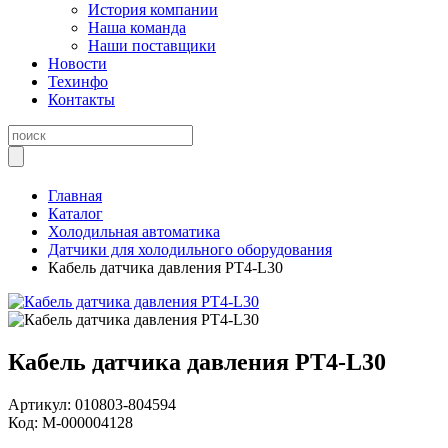
История компании
Наша команда
Наши поставщики
Новости
Техинфо
Контакты
Главная
Каталог
Холодильная автоматика
Датчики для холодильного оборудования
Кабель датчика давления PT4-L30
Кабель датчика давления PT4-L30
Артикул:
010803-804594
Код:
М-000004128