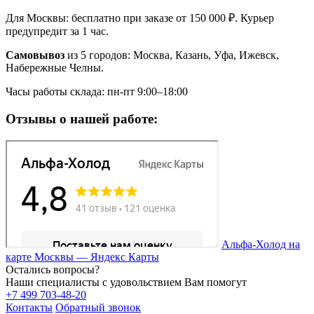
Для Москвы: бесплатно при заказе от 150 000 ₽. Курьер
предупредит за 1 час.
Самовывоз
из 5 городов: Москва, Казань, Уфа, Ижевск,
Набережные Челны.
Часы работы склада: пн-пт 9:00–18:00
Отзывы о нашей работе:
Альфа-Холод на
карте Москвы — Яндекс Карты
Остались вопросы?
Наши специалисты с удовольствием Вам помогут
+7 499 703-48-20
Контакты
Обратный звонок