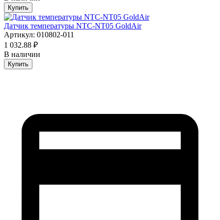
Купить
Датчик температуры NTC-NT05 GoldAir
Артикул: 010802-011
1 032.88 ₽
В наличии
Купить