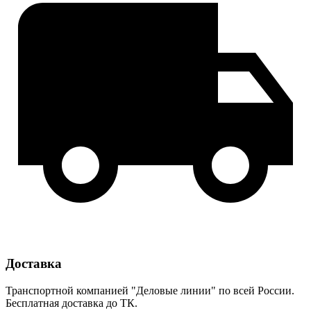
Доставка
Транспортной компанией "Деловые линии" по всей России.
Бесплатная доставка до ТК.