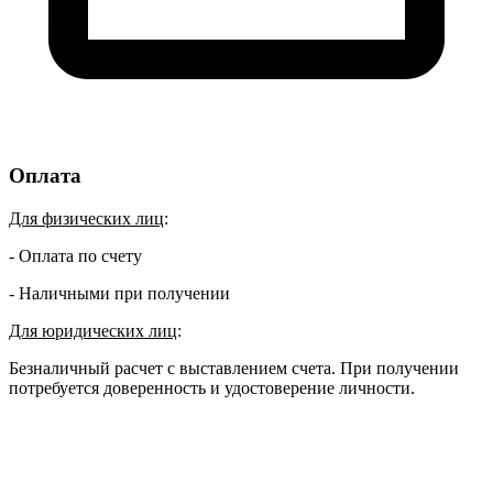
Оплата
Для физических лиц
:
- Оплата по счету
- Наличными при получении
Для юридических лиц
:
Безналичный расчет с выставлением счета. При получении
потребуется доверенность и удостоверение личности.