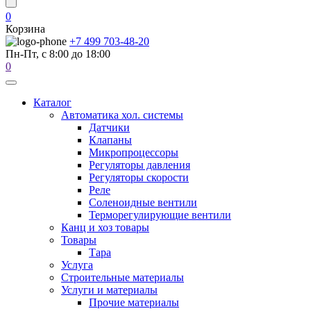
0
Корзина
+7 499 703-48-20
Пн-Пт, с 8:00 до 18:00
0
Каталог
Автоматика хол. системы
Датчики
Клапаны
Микропроцессоры
Регуляторы давления
Регуляторы скорости
Реле
Соленоидные вентили
Терморегулирующие вентили
Канц и хоз товары
Товары
Тара
Услуга
Строительные материалы
Услуги и материалы
Прочие материалы