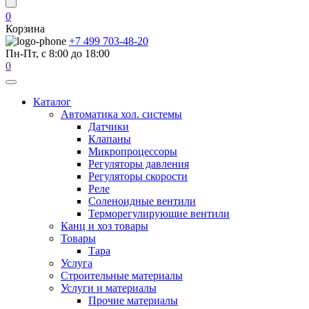
0
Корзина
+7 499 703-48-20
Пн-Пт, с 8:00 до 18:00
0
Каталог
Автоматика хол. системы
Датчики
Клапаны
Микропроцессоры
Регуляторы давления
Регуляторы скорости
Реле
Соленоидные вентили
Терморегулирующие вентили
Канц и хоз товары
Товары
Тара
Услуга
Строительные материалы
Услуги и материалы
Прочие материалы