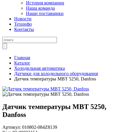
История компании
Наша команда
Наши поставщики
Новости
Техинфо
Контакты
Главная
Каталог
Холодильная автоматика
Датчики для холодильного оборудования
Датчик температуры MBT 5250, Danfoss
Датчик температуры MBT 5250,
Danfoss
Артикул:
010802-084Z8139