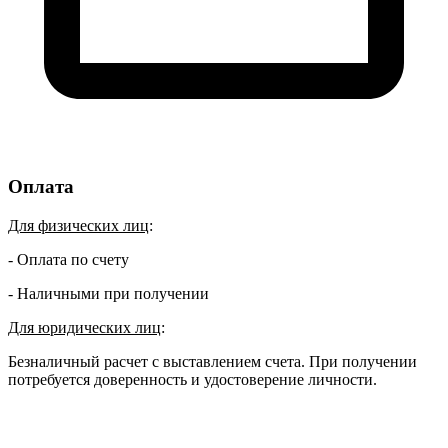
Оплата
Для физических лиц
:
- Оплата по счету
- Наличными при получении
Для юридических лиц
:
Безналичный расчет с выставлением счета. При получении
потребуется доверенность и удостоверение личности.