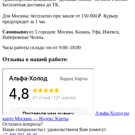
Бесплатная доставка до ТК.
Для Москвы: бесплатно при заказе от 150 000 ₽. Курьер
предупредит за 1 час.
Самовывоз
из 5 городов: Москва, Казань, Уфа, Ижевск,
Набережные Челны.
Часы работы склада: пн-пт 9:00–18:00
Отзывы о нашей работе:
Альфа-Холод на
карте Москвы — Яндекс Карты
Остались вопросы?
Наши специалисты с удовольствием Вам помогут
+7 499 703-48-20