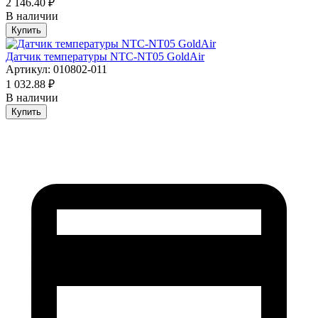
2 146.40 ₽
В наличии
Купить
Датчик температуры NTC-NT05 GoldAir
Артикул: 010802-011
1 032.88 ₽
В наличии
Купить