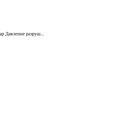
ар Давление разруш...