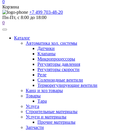
0
Корзина
+7 499 703-48-20
Пн-Пт, с 8:00 до 18:00
0
Каталог
Автоматика хол. системы
Датчики
Клапаны
Микропроцессоры
Регуляторы давления
Регуляторы скорости
Реле
Соленоидные вентили
Терморегулирующие вентили
Канц и хоз товары
Товары
Тара
Услуга
Строительные материалы
Услуги и материалы
Прочие материалы
Запчасти