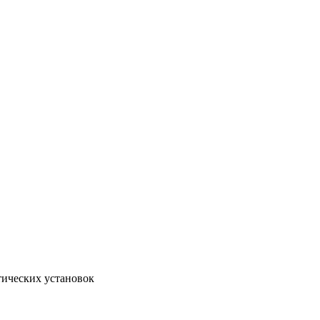
тических установок