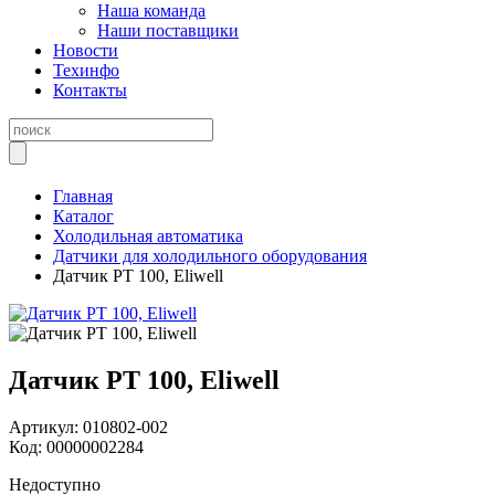
Наша команда
Наши поставщики
Новости
Техинфо
Контакты
Главная
Каталог
Холодильная автоматика
Датчики для холодильного оборудования
Датчик PT 100, Eliwell
Датчик PT 100, Eliwell
Артикул:
010802-002
Код:
00000002284
Недоступно