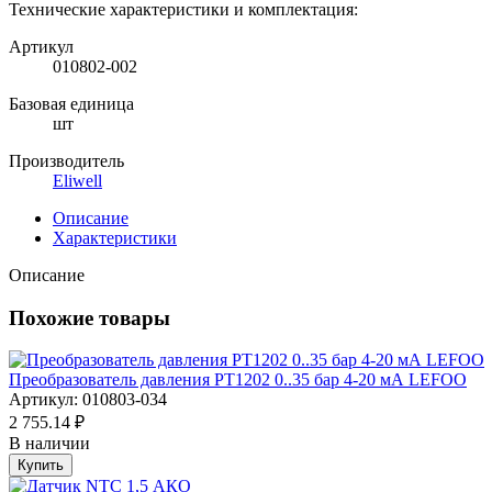
Технические характеристики и комплектация:
Артикул
010802-002
Базовая единица
шт
Производитель
Eliwell
Описание
Характеристики
Описание
Похожие товары
Преобразователь давления PT1202 0..35 бар 4-20 мА LEFOO
Артикул: 010803-034
2 755.14 ₽
В наличии
Купить