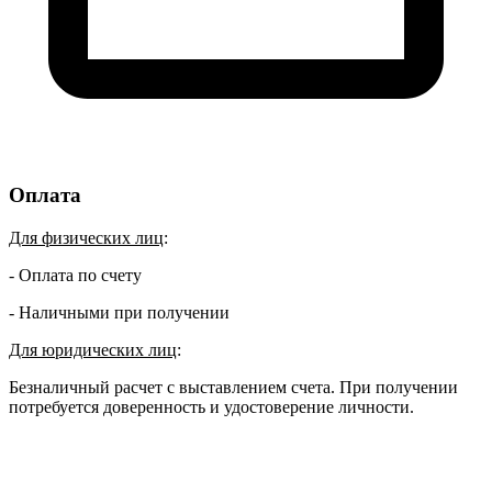
Оплата
Для физических лиц
:
- Оплата по счету
- Наличными при получении
Для юридических лиц
:
Безналичный расчет с выставлением счета. При получении
потребуется доверенность и удостоверение личности.