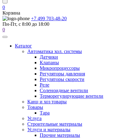
0
Корзина
+7 499 703-48-20
Пн-Пт, с 8:00 до 18:00
0
Каталог
Автоматика хол. системы
Датчики
Клапаны
Микропроцессоры
Регуляторы давления
Регуляторы скорости
Реле
Соленоидные вентили
Терморегулирующие вентили
Канц и хоз товары
Товары
Тара
Услуга
Строительные материалы
Услуги и материалы
Прочие материалы