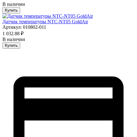
В наличии
Купить
Датчик температуры NTC-NT05 GoldAir
Артикул: 010802-011
1 032.88 ₽
В наличии
Купить