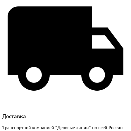
Доставка
Транспортной компанией "Деловые линии" по всей России.