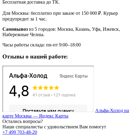
Бесплатная доставка до ТК.
Для Москвы: бесплатно при заказе от 150 000 ₽. Курьер
предупредит за 1 час.
Самовывоз
из 5 городов: Москва, Казань, Уфа, Ижевск,
Набережные Челны.
Часы работы склада: пн-пт 9:00–18:00
Отзывы о нашей работе:
Альфа-Холод на
карте Москвы — Яндекс Карты
Остались вопросы?
Наши специалисты с удовольствием Вам помогут
+7 499 703-48-20