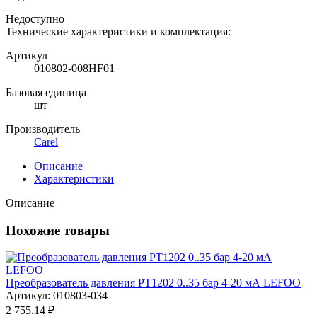
Недоступно
Технические характеристики и комплектация:
Артикул
010802-008HF01
Базовая единица
шт
Производитель
Carel
Описание
Характеристики
Описание
Похожие товары
Преобразователь давления PT1202 0..35 бар 4-20 мА LEFOO
Артикул: 010803-034
2 755.14 ₽