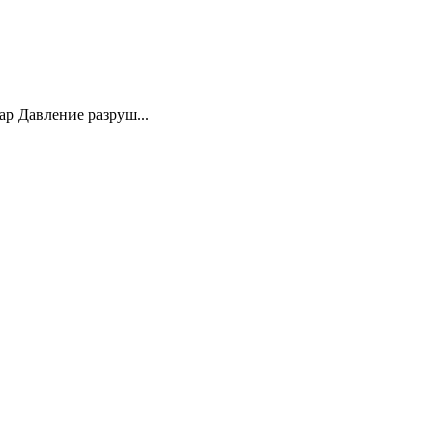
ар Давление разруш...