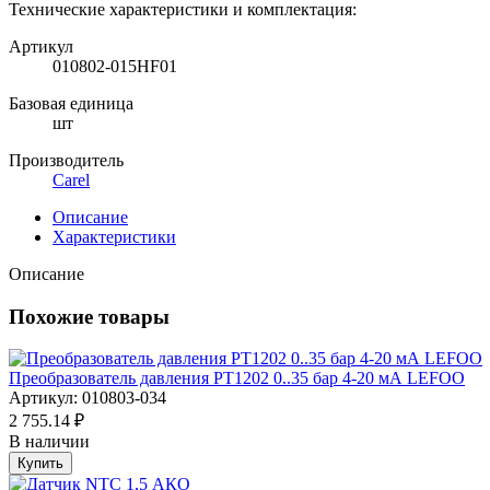
Технические характеристики и комплектация:
Артикул
010802-015HF01
Базовая единица
шт
Производитель
Carel
Описание
Характеристики
Описание
Похожие товары
Преобразователь давления PT1202 0..35 бар 4-20 мА LEFOO
Артикул: 010803-034
2 755.14 ₽
В наличии
Купить