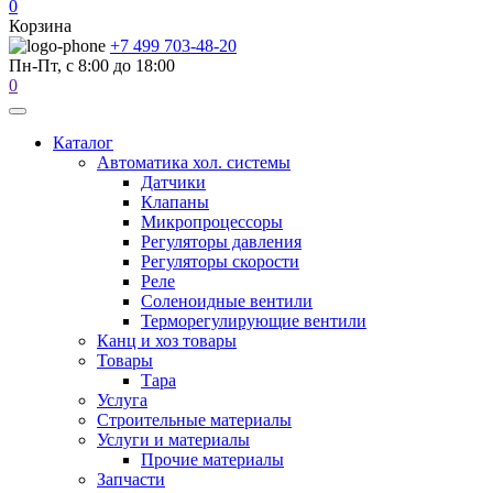
0
Корзина
+7 499 703-48-20
Пн-Пт, с 8:00 до 18:00
0
Каталог
Автоматика хол. системы
Датчики
Клапаны
Микропроцессоры
Регуляторы давления
Регуляторы скорости
Реле
Соленоидные вентили
Терморегулирующие вентили
Канц и хоз товары
Товары
Тара
Услуга
Строительные материалы
Услуги и материалы
Прочие материалы
Запчасти