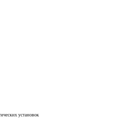
тических установок