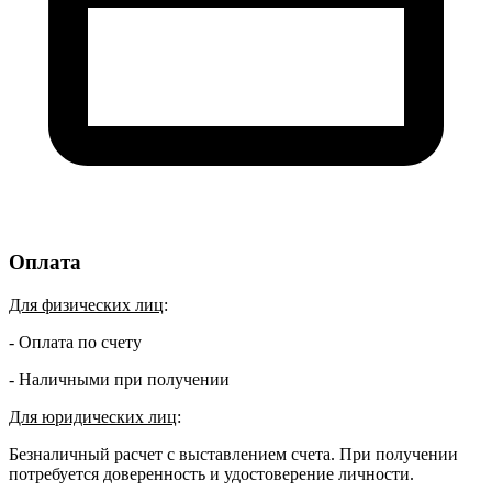
Оплата
Для физических лиц
:
- Оплата по счету
- Наличными при получении
Для юридических лиц
:
Безналичный расчет с выставлением счета. При получении
потребуется доверенность и удостоверение личности.