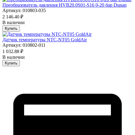
Преобразователь давления HVB20.0S01-S16 0-20 бар Dunan
Артикул: 010803-035
2 146.40 ₽
В наличии
Купить
Датчик температуры NTC-NT05 GoldAir
Артикул: 010802-011
1 032.88 ₽
В наличии
Купить