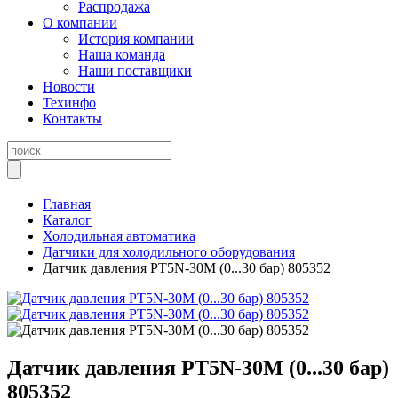
Распродажа
О компании
История компании
Наша команда
Наши поставщики
Новости
Техинфо
Контакты
Главная
Каталог
Холодильная автоматика
Датчики для холодильного оборудования
Датчик давления PT5N-30M (0...30 бар) 805352
Датчик давления PT5N-30M (0...30 бар)
805352