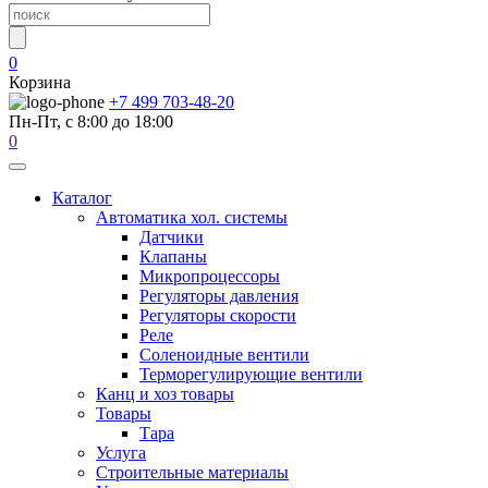
0
Корзина
+7 499 703-48-20
Пн-Пт, с 8:00 до 18:00
0
Каталог
Автоматика хол. системы
Датчики
Клапаны
Микропроцессоры
Регуляторы давления
Регуляторы скорости
Реле
Соленоидные вентили
Терморегулирующие вентили
Канц и хоз товары
Товары
Тара
Услуга
Строительные материалы