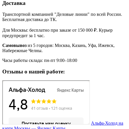
Доставка
Транспортной компанией "Деловые линии" по всей России.
Бесплатная доставка до ТК.
Для Москвы: бесплатно при заказе от 150 000 ₽. Курьер
предупредит за 1 час.
Самовывоз
из 5 городов: Москва, Казань, Уфа, Ижевск,
Набережные Челны.
Часы работы склада: пн-пт 9:00–18:00
Отзывы о нашей работе:
Альфа-Холод на
карте Москвы — Яндекс Карты