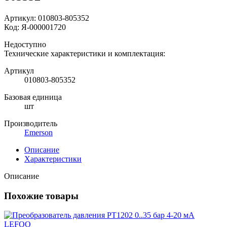
Артикул:
010803-805352
Код:
Я-000001720
Недоступно
Технические характеристики и комплектация:
Артикул
010803-805352
Базовая единица
шт
Производитель
Emerson
Описание
Характеристики
Описание
Похожие товары