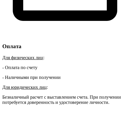
Оплата
Для физических лиц
:
- Оплата по счету
- Наличными при получении
Для юридических лиц
:
Безналичный расчет с выставлением счета. При получении
потребуется доверенность и удостоверение личности.