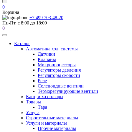
0
Корзина
+7 499 703-48-20
Пн-Пт, с 8:00 до 18:00
0
Каталог
Автоматика хол. системы
Датчики
Клапаны
Микропроцессоры
Регуляторы давления
Регуляторы скорости
Реле
Соленоидные вентили
Терморегулирующие вентили
Канц и хоз товары
Товары
Тара
Услуга
Строительные материалы
Услуги и материалы
Прочие материалы