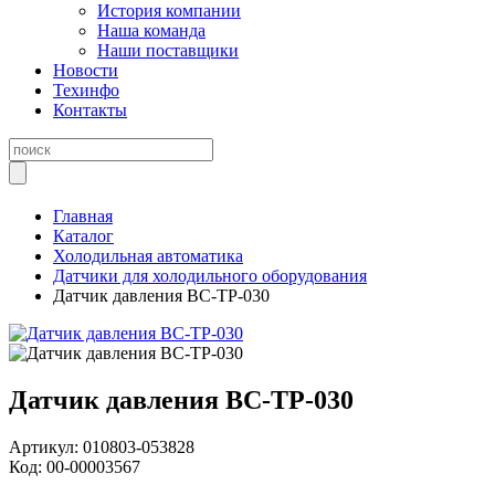
История компании
Наша команда
Наши поставщики
Новости
Техинфо
Контакты
Главная
Каталог
Холодильная автоматика
Датчики для холодильного оборудования
Датчик давления BC-TP-030
Датчик давления BC-TP-030
Артикул:
010803-053828
Код:
00-00003567