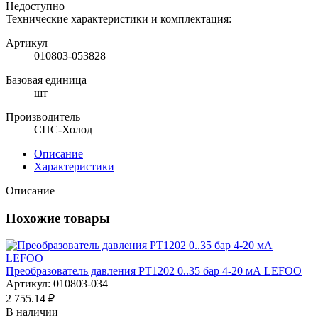
Недоступно
Технические характеристики и комплектация:
Артикул
010803-053828
Базовая единица
шт
Производитель
СПС-Холод
Описание
Характеристики
Описание
Похожие товары
Преобразователь давления PT1202 0..35 бар 4-20 мА LEFOO
Артикул: 010803-034
2 755.14 ₽
В наличии