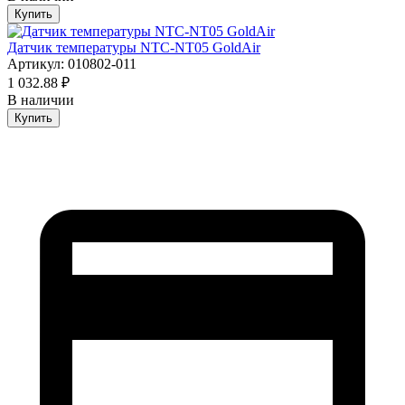
Купить
Датчик температуры NTC-NT05 GoldAir
Артикул: 010802-011
1 032.88 ₽
В наличии
Купить