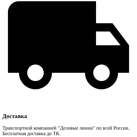
Доставка
Транспортной компанией "Деловые линии" по всей России.
Бесплатная доставка до ТК.