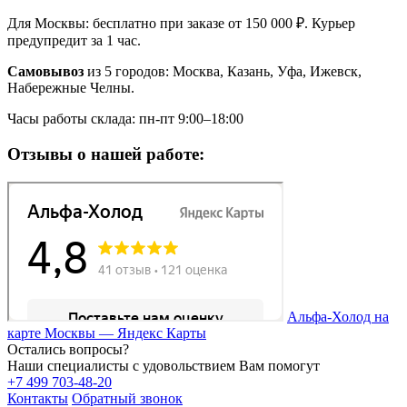
Для Москвы: бесплатно при заказе от 150 000 ₽. Курьер
предупредит за 1 час.
Самовывоз
из 5 городов: Москва, Казань, Уфа, Ижевск,
Набережные Челны.
Часы работы склада: пн-пт 9:00–18:00
Отзывы о нашей работе:
Альфа-Холод на
карте Москвы — Яндекс Карты
Остались вопросы?
Наши специалисты с удовольствием Вам помогут
+7 499 703-48-20
Контакты
Обратный звонок