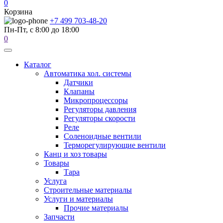
0
Корзина
+7 499 703-48-20
Пн-Пт, с 8:00 до 18:00
0
Каталог
Автоматика хол. системы
Датчики
Клапаны
Микропроцессоры
Регуляторы давления
Регуляторы скорости
Реле
Соленоидные вентили
Терморегулирующие вентили
Канц и хоз товары
Товары
Тара
Услуга
Строительные материалы
Услуги и материалы
Прочие материалы
Запчасти