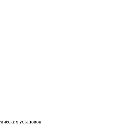
тических установок