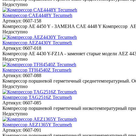
Недоступно
Компрессор CAE4448Y Tecumseh
Артикул: 0607-158
Компрессор AE 4450 Y - ЗАМЕНА CAE 4448 Y Компрессор AE 
Недоступно
Компрессор AEZ4430Y Tecumseh
Артикул: 0607-018
Компрессор AE 4430 Y-FZ1A - заменяет старые модели AEZ 443
Недоступно
Компрессор TFH4540Z Tecumseh
Артикул: 0607-088
Компрессор поршневой герметичный среднетемпературный. Обл
Недоступно
Компрессор TAG2516Z Tecumseh
Артикул: 0607-085
Компрессор поршневой герметичный низкотемпературный приме
Недоступно
Компрессор AEZ1365Y Tecumseh
Артикул: 0607-091
Компрессор поршневой герметичный низкотемпературный приме