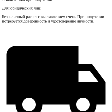
Для юридических лиц
:
Безналичный расчет с выставлением счета. При получении
потребуется доверенность и удостоверение личности.