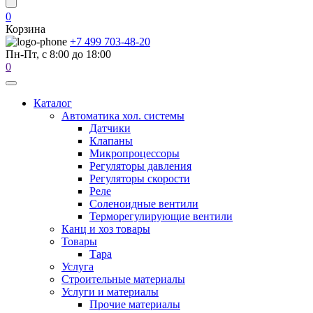
0
Корзина
+7 499 703-48-20
Пн-Пт, с 8:00 до 18:00
0
Каталог
Автоматика хол. системы
Датчики
Клапаны
Микропроцессоры
Регуляторы давления
Регуляторы скорости
Реле
Соленоидные вентили
Терморегулирующие вентили
Канц и хоз товары
Товары
Тара
Услуга
Строительные материалы
Услуги и материалы
Прочие материалы