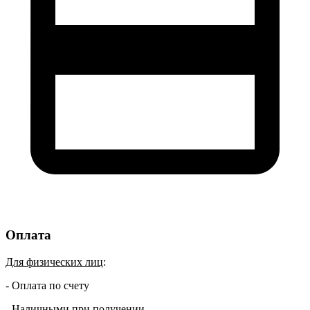
Оплата
Для физических лиц
:
- Оплата по счету
- Наличными при получении