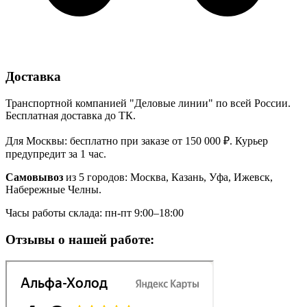
Доставка
Транспортной компанией "Деловые линии" по всей России.
Бесплатная доставка до ТК.
Для Москвы: бесплатно при заказе от 150 000 ₽. Курьер
предупредит за 1 час.
Самовывоз
из 5 городов: Москва, Казань, Уфа, Ижевск,
Набережные Челны.
Часы работы склада: пн-пт 9:00–18:00
Отзывы о нашей работе: