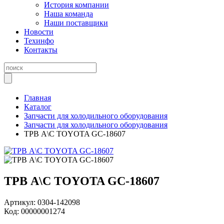
История компании
Наша команда
Наши поставщики
Новости
Техинфо
Контакты
Главная
Каталог
Запчасти для холодильного оборудования
Запчасти для холодильного оборудования
ТРВ А\С TOYOTA GC-18607
ТРВ А\С TOYOTA GC-18607
Артикул:
0304-142098
Код:
00000001274