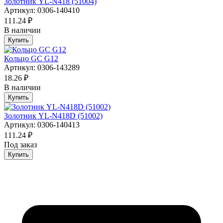
Золотник YL-N418 (51004)
Артикул: 0306-140410
111.24 ₽
В наличии
Купить
Кольцо GC G12
Артикул: 0306-143289
18.26 ₽
В наличии
Купить
Золотник YL-N418D (51002)
Артикул: 0306-140413
111.24 ₽
Под заказ
Купить