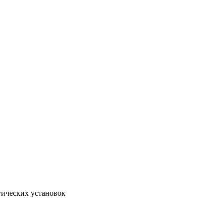
тических установок