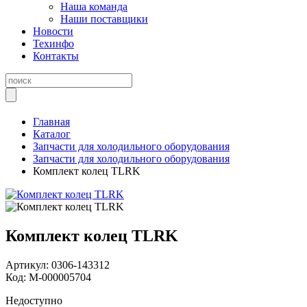
Наша команда
Наши поставщики
Новости
Техинфо
Контакты
Главная
Каталог
Запчасти для холодильного оборудования
Запчасти для холодильного оборудования
Комплект колец TLRK
Комплект колец TLRK
Артикул:
0306-143312
Код:
М-000005704
Недоступно