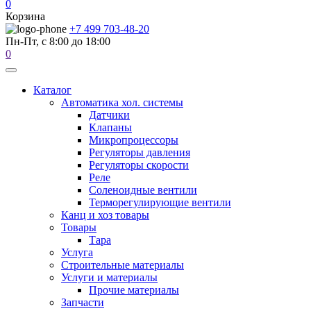
0
Корзина
+7 499 703-48-20
Пн-Пт, с 8:00 до 18:00
0
Каталог
Автоматика хол. системы
Датчики
Клапаны
Микропроцессоры
Регуляторы давления
Регуляторы скорости
Реле
Соленоидные вентили
Терморегулирующие вентили
Канц и хоз товары
Товары
Тара
Услуга
Строительные материалы
Услуги и материалы
Прочие материалы
Запчасти