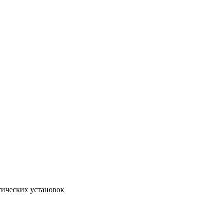
тических установок