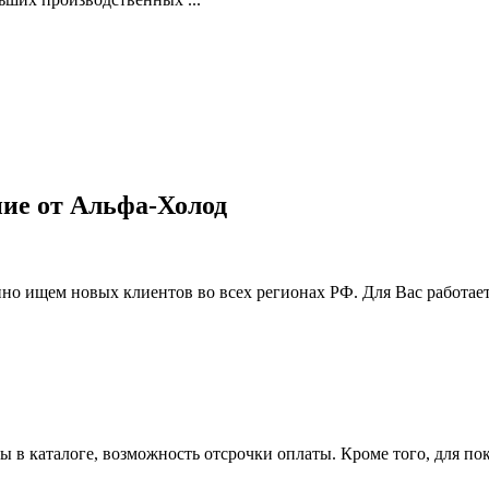
ие от Альфа-Холод
но ищем новых клиентов во всех регионах РФ. Для Вас работает
 в каталоге, возможность отсрочки оплаты. Кроме того, для п