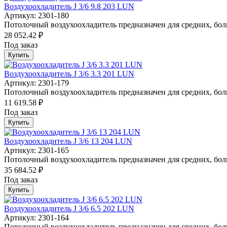
Воздухоохладитель J 3/6 9.8 203 LUN
Артикул: 2301-180
Потолочный воздухоохладитель предназначен для средних, бол
28 052.42 ₽
Под заказ
Купить
Воздухоохладитель J 3/6 3.3 201 LUN
Артикул: 2301-179
Потолочный воздухоохладитель предназначен для средних, бол
11 619.58 ₽
Под заказ
Купить
Воздухоохладитель J 3/6 13 204 LUN
Артикул: 2301-165
Потолочный воздухоохладитель предназначен для средних, бол
35 684.52 ₽
Под заказ
Купить
Воздухоохладитель J 3/6 6.5 202 LUN
Артикул: 2301-164
Потолочный воздухоохладитель предназначен для средних, бол