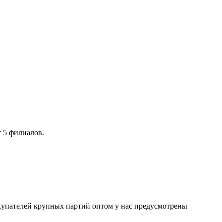
 5 филиалов.
окупателей крупных партий оптом у нас предусмотрены