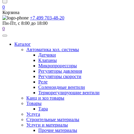
0
Корзина
+7 499 703-48-20
Пн-Пт, с 8:00 до 18:00
0
Каталог
Автоматика хол. системы
Датчики
Клапаны
Микропроцессоры
Регуляторы давления
Регуляторы скорости
Реле
Соленоидные вентили
Терморегулирующие вентили
Канц и хоз товары
Товары
Тара
Услуга
Строительные материалы
Услуги и материалы
Прочие материалы