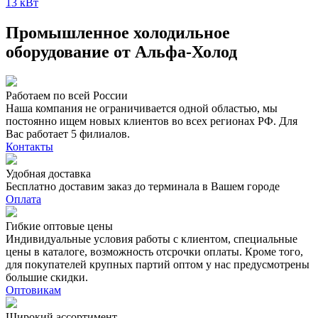
13 кВт
Промышленное холодильное
оборудование от Альфа-Холод
Работаем по всей России
Наша компания не ограничивается одной областью, мы
постоянно ищем новых клиентов во всех регионах РФ. Для
Вас работает 5 филиалов.
Контакты
Удобная доставка
Бесплатно доставим заказ до терминала в Вашем городе
Оплата
Гибкие оптовые цены
Индивидуальные условия работы с клиентом, специальные
цены в каталоге, возможность отсрочки оплаты. Кроме того,
для покупателей крупных партий оптом у нас предусмотрены
большие скидки.
Оптовикам
Широкий ассортимент