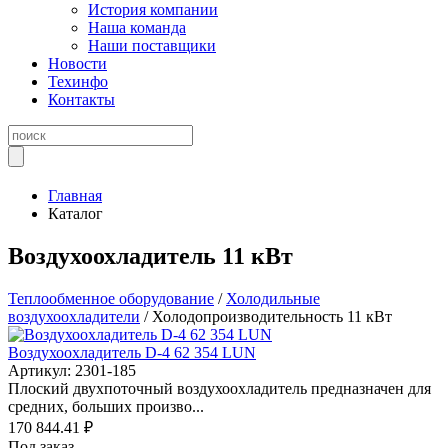
История компании
Наша команда
Наши поставщики
Новости
Техинфо
Контакты
Главная
Каталог
Воздухоохладитель 11 кВт
Теплообменное оборудование
/
Холодильные
воздухоохладители
/ Холодопроизводительность 11 кВт
Воздухоохладитель D-4 62 354 LUN
Артикул: 2301-185
Плоский двухпоточный воздухоохладитель предназначен для
средних, больших произво...
170 844.41 ₽
Под заказ