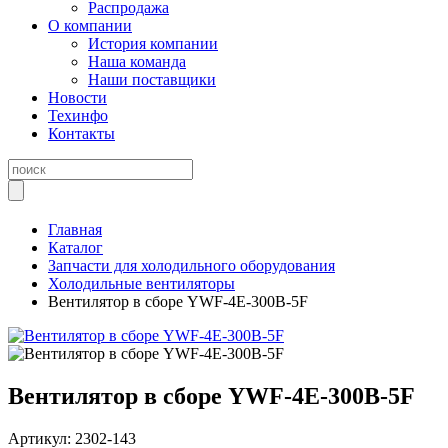
Распродажа
О компании
История компании
Наша команда
Наши поставщики
Новости
Техинфо
Контакты
Главная
Каталог
Запчасти для холодильного оборудования
Холодильные вентиляторы
Вентилятор в сборе YWF-4E-300B-5F
Вентилятор в сборе YWF-4E-300B-5F
Артикул:
2302-143