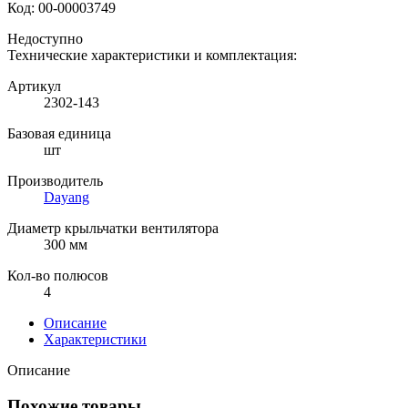
Код:
00-00003749
Недоступно
Технические характеристики и комплектация:
Артикул
2302-143
Базовая единица
шт
Производитель
Dayang
Диаметр крыльчатки вентилятора
300 мм
Кол-во полюсов
4
Описание
Характеристики
Описание
Похожие товары