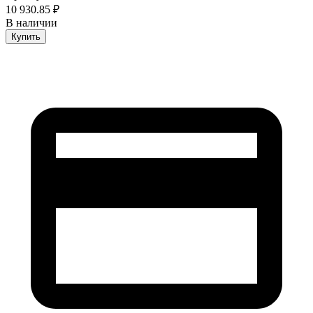
10 930.85 ₽
В наличии
Купить