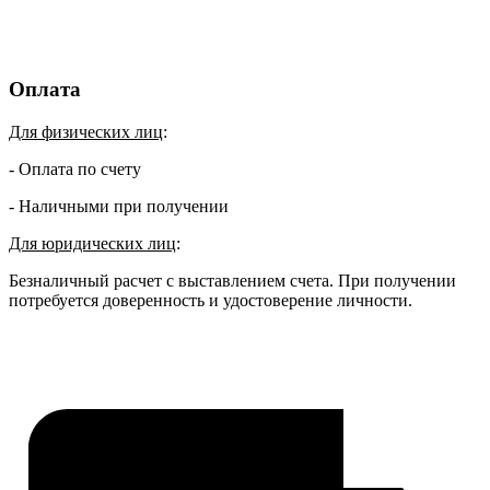
Оплата
Для физических лиц
:
- Оплата по счету
- Наличными при получении
Для юридических лиц
:
Безналичный расчет с выставлением счета. При получении
потребуется доверенность и удостоверение личности.