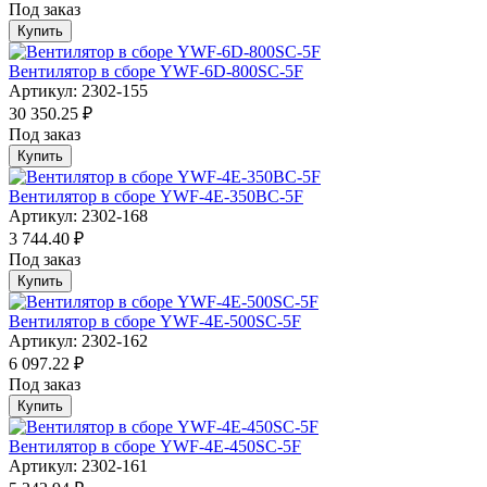
Под заказ
Купить
Вентилятор в сборе YWF-6D-800SC-5F
Артикул: 2302-155
30 350.25 ₽
Под заказ
Купить
Вентилятор в сборе YWF-4E-350BC-5F
Артикул: 2302-168
3 744.40 ₽
Под заказ
Купить
Вентилятор в сборе YWF-4E-500SC-5F
Артикул: 2302-162
6 097.22 ₽
Под заказ
Купить
Вентилятор в сборе YWF-4E-450SC-5F
Артикул: 2302-161