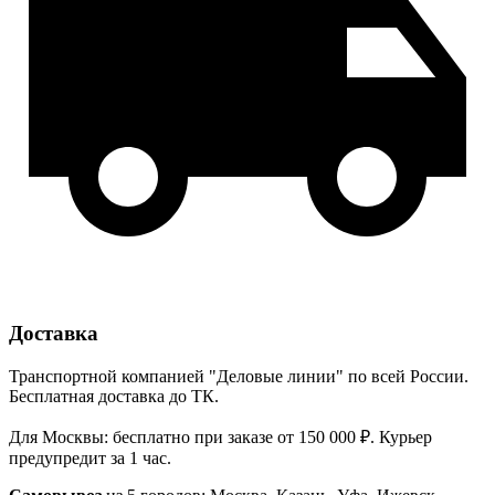
Доставка
Транспортной компанией "Деловые линии" по всей России.
Бесплатная доставка до ТК.
Для Москвы: бесплатно при заказе от 150 000 ₽. Курьер
предупредит за 1 час.