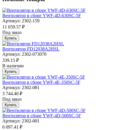
Вентилятор в сборе YWF-4D-630SC-5F
Артикул: 2302-159
11 659.57 ₽
Под заказ
Купить
Вентилятор FD12038A2HSL
Артикул: 2302-073070
339.15 ₽
В наличии
Купить
Вентилятор в сборе YWF-4E-350SC-5F
Артикул: 2302-081
3 744.40 ₽
Под заказ
Купить
Вентилятор в сборе YWF-4D-500SC-5F
Артикул: 2302-001
6 097.41 ₽