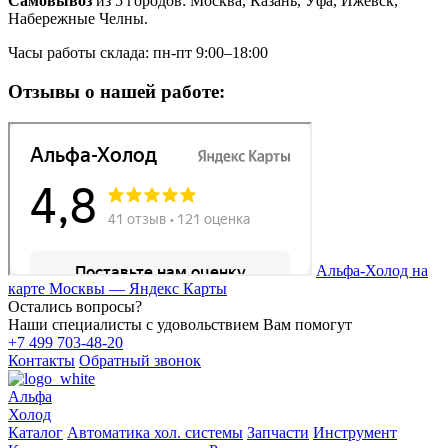
Самовывоз
из 5 городов: Москва, Казань, Уфа, Ижевск,
Набережные Челны.
Часы работы склада: пн-пт 9:00–18:00
Отзывы о нашей работе:
Альфа-Холод на
карте Москвы — Яндекс Карты
Остались вопросы?
Наши специалисты с удовольствием Вам помогут
+7 499 703-48-20
Контакты
Обратный звонок
Альфа
Холод
Каталог
Автоматика хол. системы
Запчасти
Инструмент