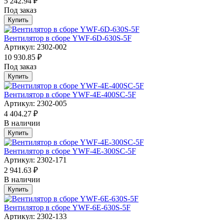
5 242.94 ₽
Под заказ
Купить
Вентилятор в сборе YWF-6D-630S-5F
Артикул: 2302-002
10 930.85 ₽
Под заказ
Купить
Вентилятор в сборе YWF-4E-400SC-5F
Артикул: 2302-005
4 404.27 ₽
В наличии
Купить
Вентилятор в сборе YWF-4E-300SC-5F
Артикул: 2302-171
2 941.63 ₽
В наличии
Купить
Вентилятор в сборе YWF-6E-630S-5F
Артикул: 2302-133