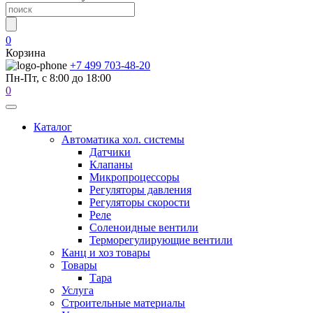
0
Корзина
+7 499 703-48-20
Пн-Пт, с 8:00 до 18:00
0
Каталог
Автоматика хол. системы
Датчики
Клапаны
Микропроцессоры
Регуляторы давления
Регуляторы скорости
Реле
Соленоидные вентили
Терморегулирующие вентили
Канц и хоз товары
Товары
Тара
Услуга
Строительные материалы