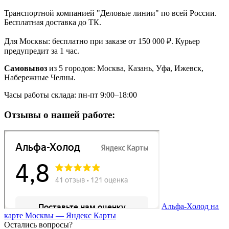
Транспортной компанией "Деловые линии" по всей России.
Бесплатная доставка до ТК.
Для Москвы: бесплатно при заказе от 150 000 ₽. Курьер
предупредит за 1 час.
Самовывоз
из 5 городов: Москва, Казань, Уфа, Ижевск,
Набережные Челны.
Часы работы склада: пн-пт 9:00–18:00
Отзывы о нашей работе:
Альфа-Холод на
карте Москвы — Яндекс Карты
Остались вопросы?