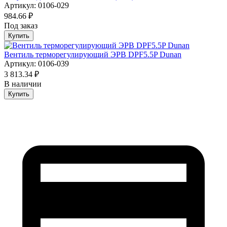
Артикул: 0106-029
984.66 ₽
Под заказ
Купить
Вентиль терморегулирующий ЭРВ DPF5.5P Dunan
Артикул: 0106-039
3 813.34 ₽
В наличии
Купить