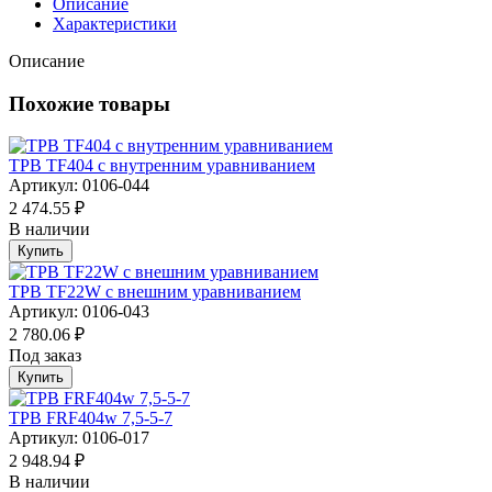
Описание
Характеристики
Описание
Похожие товары
ТРВ TF404 с внутренним уравниванием
Артикул: 0106-044
2 474.55 ₽
В наличии
Купить
ТРВ TF22W с внешним уравниванием
Артикул: 0106-043
2 780.06 ₽
Под заказ
Купить
ТРВ FRF404w 7,5-5-7
Артикул: 0106-017
2 948.94 ₽
В наличии