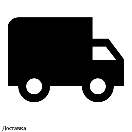
Доставка