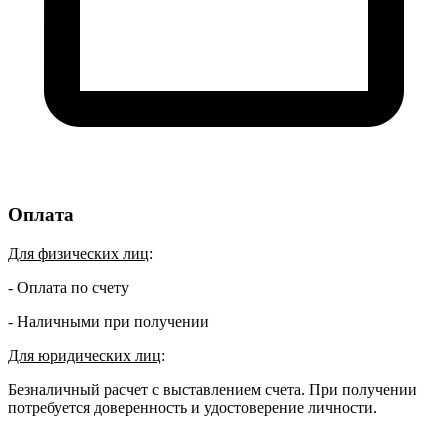
Оплата
Для физических лиц
:
- Оплата по счету
- Наличными при получении
Для юридических лиц
:
Безналичный расчет с выставлением счета. При получении
потребуется доверенность и удостоверение личности.