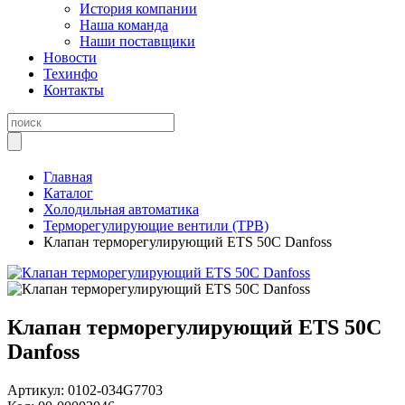
История компании
Наша команда
Наши поставщики
Новости
Техинфо
Контакты
Главная
Каталог
Холодильная автоматика
Терморегулирующие вентили (ТРВ)
Клапан терморегулирующий ETS 50C Danfoss
Клапан терморегулирующий ETS 50C
Danfoss
Артикул:
0102-034G7703