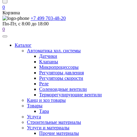
0
Корзина
+7 499 703-48-20
Пн-Пт, с 8:00 до 18:00
0
Каталог
Автоматика хол. системы
Датчики
Клапаны
Микропроцессоры
Регуляторы давления
Регуляторы скорости
Реле
Соленоидные вентили
Терморегулирующие вентили
Канц и хоз товары
Товары
Тара
Услуга
Строительные материалы
Услуги и материалы
Прочие материалы