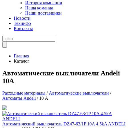
История компании
Наша команда
Наши поставщики
Новости
Техинфо
Контакты
Главная
Каталог
Автоматические выключатели Andeli
10А
Расходные материалы
/
Автоматические выключатели
/
Автоматы Andeli
/ 10 А
Автоматический выключатель DZ47-63/1P 10A 4.5kA ANDELI