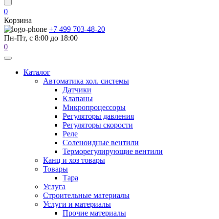
0
Корзина
+7 499 703-48-20
Пн-Пт, с 8:00 до 18:00
0
Каталог
Автоматика хол. системы
Датчики
Клапаны
Микропроцессоры
Регуляторы давления
Регуляторы скорости
Реле
Соленоидные вентили
Терморегулирующие вентили
Канц и хоз товары
Товары
Тара
Услуга
Строительные материалы
Услуги и материалы
Прочие материалы