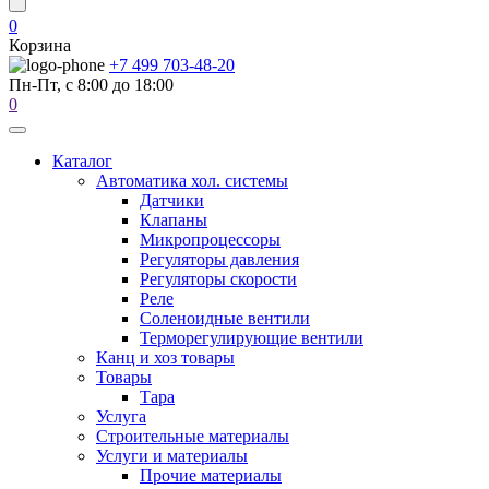
0
Корзина
+7 499 703-48-20
Пн-Пт, с 8:00 до 18:00
0
Каталог
Автоматика хол. системы
Датчики
Клапаны
Микропроцессоры
Регуляторы давления
Регуляторы скорости
Реле
Соленоидные вентили
Терморегулирующие вентили
Канц и хоз товары
Товары
Тара
Услуга
Строительные материалы
Услуги и материалы
Прочие материалы