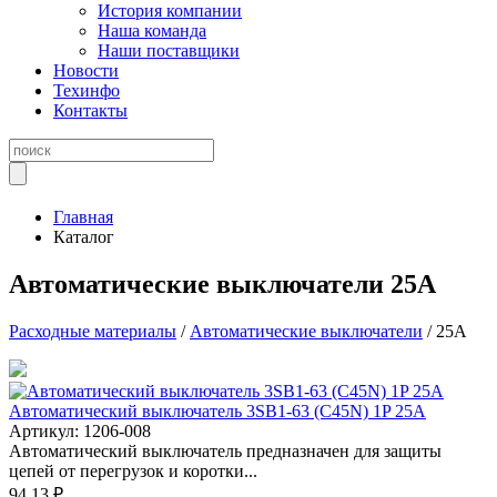
История компании
Наша команда
Наши поставщики
Новости
Техинфо
Контакты
Главная
Каталог
Автоматические выключатели 25А
Расходные материалы
/
Автоматические выключатели
/ 25A
Автоматический выключатель 3SB1-63 (C45N) 1P 25A
Артикул: 1206-008
Автоматический выключатель предназначен для защиты
цепей от перегрузок и коротки...
94.13 ₽