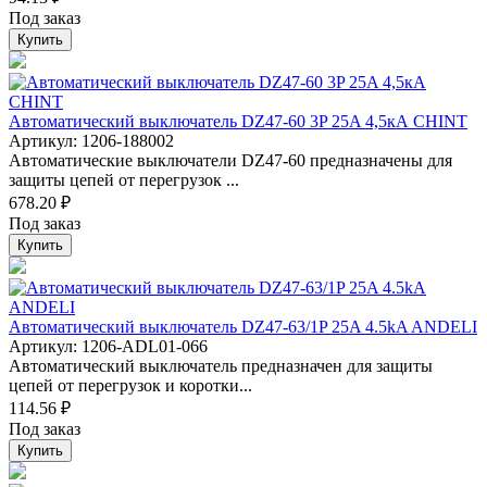
Под заказ
Купить
Автоматический выключатель DZ47-60 3P 25A 4,5кА CHINT
Артикул: 1206-188002
Автоматические выключатели DZ47-60 предназначены для
защиты цепей от перегрузок ...
678.20 ₽
Под заказ
Купить
Автоматический выключатель DZ47-63/1P 25A 4.5kA ANDELI
Артикул: 1206-ADL01-066
Автоматический выключатель предназначен для защиты
цепей от перегрузок и коротки...
114.56 ₽
Под заказ
Купить