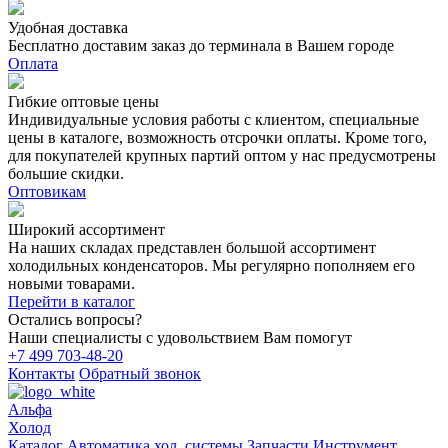
Удобная доставка
Бесплатно доставим заказ до терминала в Вашем городе
Оплата
Гибкие оптовые цены
Индивидуальные условия работы с клиентом, специальные
цены в каталоге, возможность отсрочки оплаты. Кроме того,
для покупателей крупных партий оптом у нас предусмотрены
большие скидки.
Оптовикам
Широкий ассортимент
На наших складах представлен большой ассортимент
холодильных конденсаторов. Мы регулярно пополняем его
новыми товарами.
Перейти в каталог
Остались вопросы?
Наши специалисты с удовольствием Вам помогут
+7 499 703-48-20
Контакты
Обратный звонок
Альфа
Холод
Каталог
Автоматика хол. системы
Запчасти
Инструмент