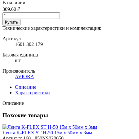
В наличии
309.60 ₽
Купить
Технические характеристики и комплектация:
Артикул
1601-302-179
Базовая единица
шт
Производитель
AVIORA
Описание
Характеристики
Описание
Похожие товары
Лента K-FLEX ST H-50 15м х 50мм х 3мм
Артикул: 1601-850NS020050