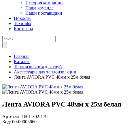
История компании
Наша команда
Наши поставщики
Новости
Техинфо
Контакты
Главная
Каталог
Теплоизоляция для труб
Аксессуары для теплоизоляции
Лента AVIORA PVC 48мм х 25м белая
Лента AVIORA PVC 48мм х 25м белая
Артикул:
1601-302-179
Код:
00-00003660