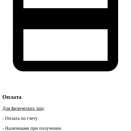
Оплата
Для физических лиц
:
- Оплата по счету
- Наличными при получении