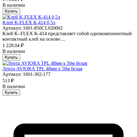
В наличии
Купить
Клей K-FLEX К-414 0,5л
Артикул: 1601-850CL020002
Клей K–FLEX K-414 представляет собой однокомпонентный
контактный клей на основе ...
1 228.04 ₽
В наличии
Купить
Лента AVIORA TPL 48мм х 50м белая
Артикул: 1601-302-177
513 ₽
В наличии
Купить