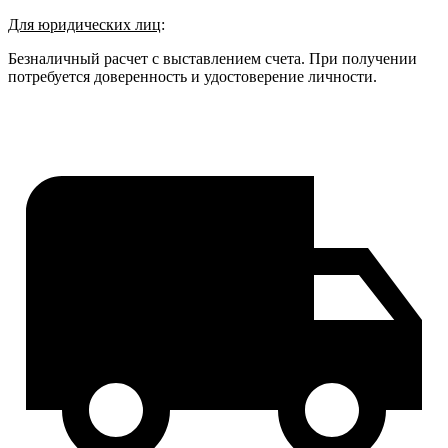
Для юридических лиц
:
Безналичный расчет с выставлением счета. При получении
потребуется доверенность и удостоверение личности.