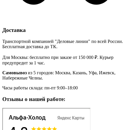
Доставка
Транспортной компанией "Деловые линии" по всей России.
Бесплатная доставка до ТК.
Для Москвы: бесплатно при заказе от 150 000 ₽. Курьер
предупредит за 1 час.
Самовывоз
из 5 городов: Москва, Казань, Уфа, Ижевск,
Набережные Челны.
Часы работы склада: пн-пт 9:00–18:00
Отзывы о нашей работе: