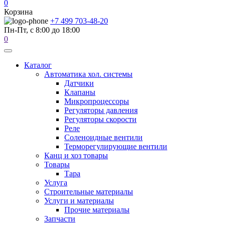
0
Корзина
+7 499 703-48-20
Пн-Пт, с 8:00 до 18:00
0
Каталог
Автоматика хол. системы
Датчики
Клапаны
Микропроцессоры
Регуляторы давления
Регуляторы скорости
Реле
Соленоидные вентили
Терморегулирующие вентили
Канц и хоз товары
Товары
Тара
Услуга
Строительные материалы
Услуги и материалы
Прочие материалы
Запчасти