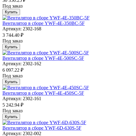
30 350.25 ₽
Под заказ
Купить
Вентилятор в сборе YWF-4E-350BC-5F
Артикул: 2302-168
3 744.40 ₽
Под заказ
Купить
Вентилятор в сборе YWF-4E-500SC-5F
Артикул: 2302-162
6 097.22 ₽
Под заказ
Купить
Вентилятор в сборе YWF-4E-450SC-5F
Артикул: 2302-161
5 242.94 ₽
Под заказ
Купить
Вентилятор в сборе YWF-6D-630S-5F
Артикул: 2302-002