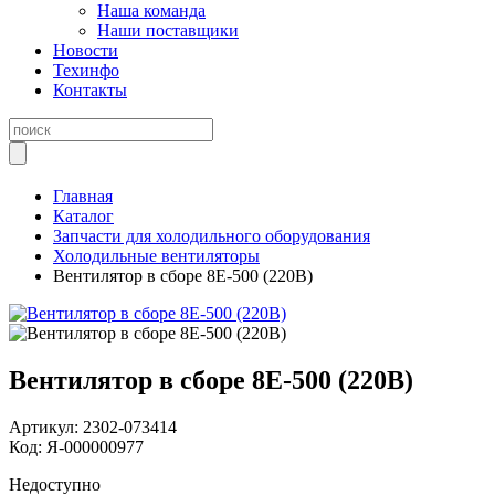
Наша команда
Наши поставщики
Новости
Техинфо
Контакты
Главная
Каталог
Запчасти для холодильного оборудования
Холодильные вентиляторы
Вентилятор в сборе 8E-500 (220В)
Вентилятор в сборе 8E-500 (220В)
Артикул:
2302-073414
Код:
Я-000000977
Недоступно