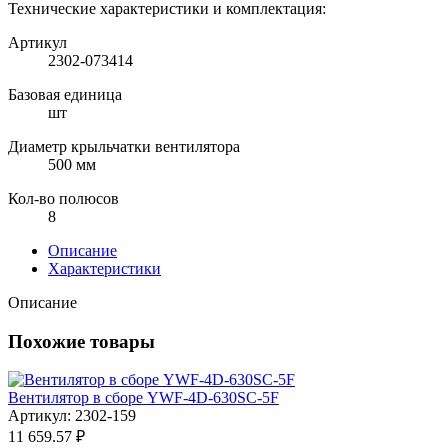
Технические характеристики и комплектация:
Артикул
2302-073414
Базовая единица
шт
Диаметр крыльчатки вентилятора
500 мм
Кол-во полюсов
8
Описание
Характеристики
Описание
Похожие товары
Вентилятор в сборе YWF-4D-630SC-5F
Артикул: 2302-159
11 659.57 ₽