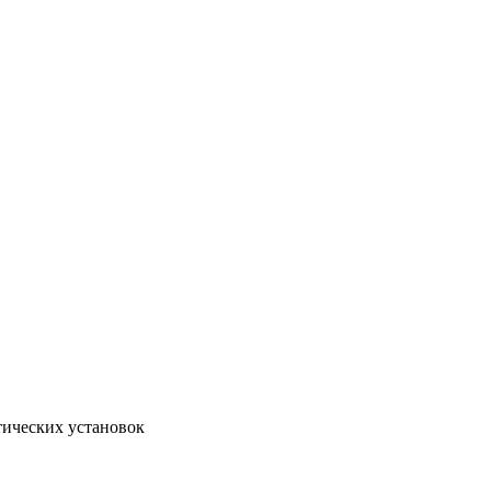
тических установок