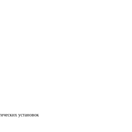
тических установок