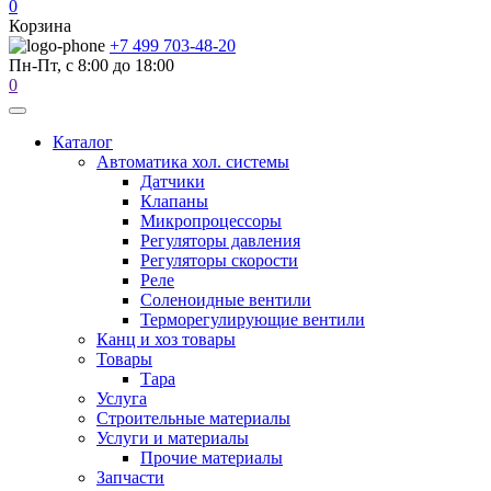
0
Корзина
+7 499 703-48-20
Пн-Пт, с 8:00 до 18:00
0
Каталог
Автоматика хол. системы
Датчики
Клапаны
Микропроцессоры
Регуляторы давления
Регуляторы скорости
Реле
Соленоидные вентили
Терморегулирующие вентили
Канц и хоз товары
Товары
Тара
Услуга
Строительные материалы
Услуги и материалы
Прочие материалы
Запчасти