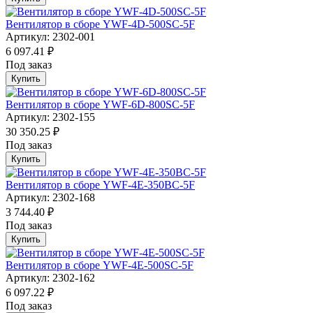
Вентилятор в сборе YWF-4D-500SC-5F
Артикул: 2302-001
6 097.41 ₽
Под заказ
Купить
Вентилятор в сборе YWF-6D-800SC-5F
Артикул: 2302-155
30 350.25 ₽
Под заказ
Купить
Вентилятор в сборе YWF-4E-350BC-5F
Артикул: 2302-168
3 744.40 ₽
Под заказ
Купить
Вентилятор в сборе YWF-4E-500SC-5F
Артикул: 2302-162
6 097.22 ₽
Под заказ