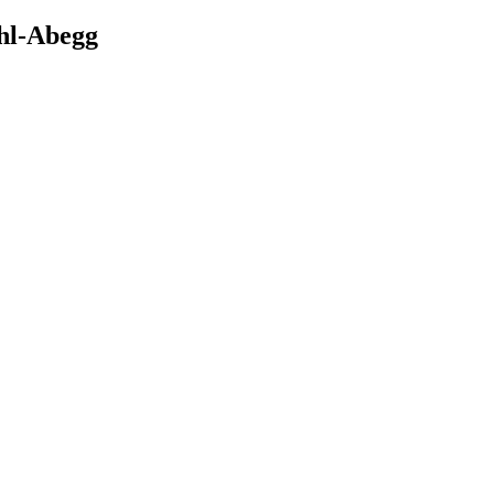
hl-Abegg