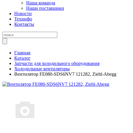
Наша команда
Наши поставщики
Новости
Техинфо
Контакты
Главная
Каталог
Запчасти для холодильного оборудования
Холодильные вентиляторы
Вентилятор FE080-SDS6NV7 121282, Ziehl-Abegg