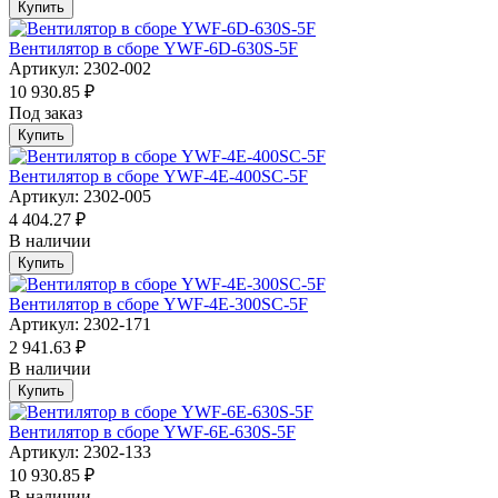
Купить
Вентилятор в сборе YWF-6D-630S-5F
Артикул: 2302-002
10 930.85 ₽
Под заказ
Купить
Вентилятор в сборе YWF-4E-400SC-5F
Артикул: 2302-005
4 404.27 ₽
В наличии
Купить
Вентилятор в сборе YWF-4E-300SC-5F
Артикул: 2302-171
2 941.63 ₽
В наличии
Купить
Вентилятор в сборе YWF-6E-630S-5F
Артикул: 2302-133
10 930.85 ₽
В наличии