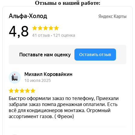
Отзывы о нашей работе: