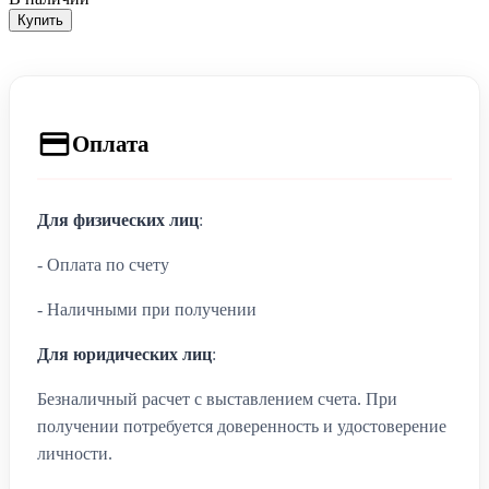
Купить
Оплата
Для физических лиц
:
- Оплата по счету
- Наличными при получении
Для юридических лиц
:
Безналичный расчет с выставлением счета. При
получении потребуется доверенность и удостоверение
личности.