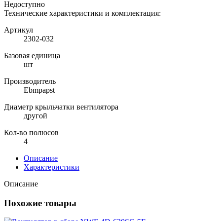
Недоступно
Технические характеристики и комплектация:
Артикул
2302-032
Базовая единица
шт
Производитель
Ebmpapst
Диаметр крыльчатки вентилятора
другой
Кол-во полюсов
4
Описание
Характеристики
Описание
Похожие товары