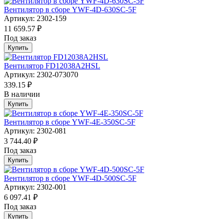
Вентилятор в сборе YWF-4D-630SC-5F
Артикул: 2302-159
11 659.57 ₽
Под заказ
Купить
Вентилятор FD12038A2HSL
Артикул: 2302-073070
339.15 ₽
В наличии
Купить
Вентилятор в сборе YWF-4E-350SC-5F
Артикул: 2302-081
3 744.40 ₽
Под заказ
Купить
Вентилятор в сборе YWF-4D-500SC-5F
Артикул: 2302-001
6 097.41 ₽
Под заказ
Купить