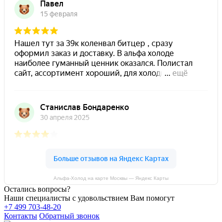
Альфа-Холод на карте Москвы — Яндекс Карты
Остались вопросы?
Наши специалисты с удовольствием Вам помогут
+7 499 703-48-20
Контакты
Обратный звонок