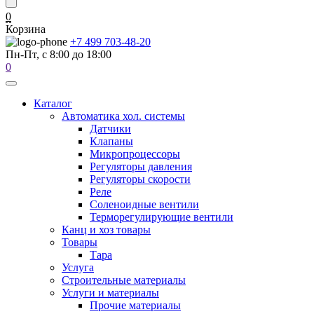
0
Корзина
+7 499 703-48-20
Пн-Пт, с 8:00 до 18:00
0
Каталог
Автоматика хол. системы
Датчики
Клапаны
Микропроцессоры
Регуляторы давления
Регуляторы скорости
Реле
Соленоидные вентили
Терморегулирующие вентили
Канц и хоз товары
Товары
Тара
Услуга
Строительные материалы
Услуги и материалы
Прочие материалы