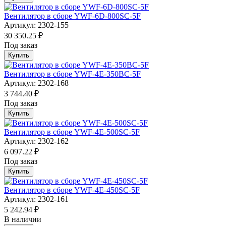
Вентилятор в сборе YWF-6D-800SC-5F
Артикул: 2302-155
30 350.25 ₽
Под заказ
Купить
Вентилятор в сборе YWF-4E-350BC-5F
Артикул: 2302-168
3 744.40 ₽
Под заказ
Купить
Вентилятор в сборе YWF-4E-500SC-5F
Артикул: 2302-162
6 097.22 ₽
Под заказ
Купить
Вентилятор в сборе YWF-4E-450SC-5F
Артикул: 2302-161
5 242.94 ₽
В наличии