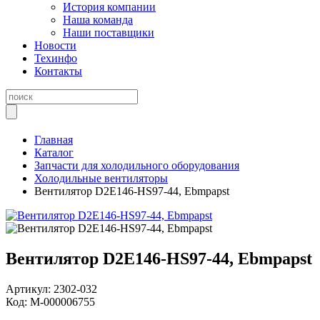
История компании
Наша команда
Наши поставщики
Новости
Техинфо
Контакты
Главная
Каталог
Запчасти для холодильного оборудования
Холодильные вентиляторы
Вентилятор D2E146-HS97-44, Ebmpapst
Вентилятор D2E146-HS97-44, Ebmpapst
Артикул:
2302-032
Код:
М-000006755