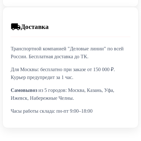
Доставка
Транспортной компанией "Деловые линии" по всей
России. Бесплатная доставка до ТК.
Для Москвы: бесплатно при заказе от 150 000 ₽.
Курьер предупредит за 1 час.
Самовывоз
из 5 городов: Москва, Казань, Уфа,
Ижевск, Набережные Челны.
Часы работы склада: пн-пт 9:00–18:00