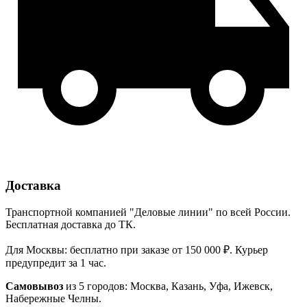
Доставка
Транспортной компанией "Деловые линии" по всей России.
Бесплатная доставка до ТК.
Для Москвы: бесплатно при заказе от 150 000 ₽. Курьер
предупредит за 1 час.
Самовывоз
из 5 городов: Москва, Казань, Уфа, Ижевск,
Набережные Челны.