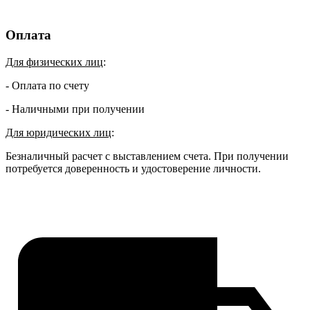
Оплата
Для физических лиц
:
- Оплата по счету
- Наличными при получении
Для юридических лиц
:
Безналичный расчет с выставлением счета. При получении
потребуется доверенность и удостоверение личности.