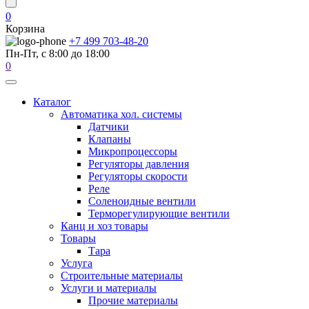
0
Корзина
+7 499 703-48-20
Пн-Пт, с 8:00 до 18:00
0
Каталог
Автоматика хол. системы
Датчики
Клапаны
Микропроцессоры
Регуляторы давления
Регуляторы скорости
Реле
Соленоидные вентили
Терморегулирующие вентили
Канц и хоз товары
Товары
Тара
Услуга
Строительные материалы
Услуги и материалы
Прочие материалы