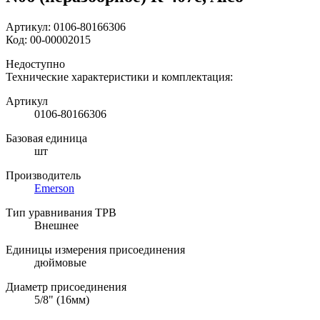
Артикул:
0106-80166306
Код:
00-00002015
Недоступно
Технические характеристики и комплектация:
Артикул
0106-80166306
Базовая единица
шт
Производитель
Emerson
Тип уравнивания ТРВ
Внешнее
Единицы измерения присоединения
дюймовые
Диаметр присоединения
5/8" (16мм)