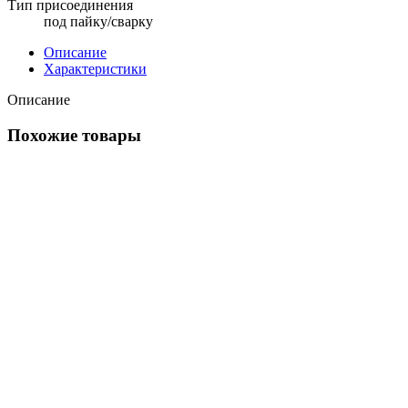
Тип присоединения
под пайку/сварку
Описание
Характеристики
Описание
Похожие товары