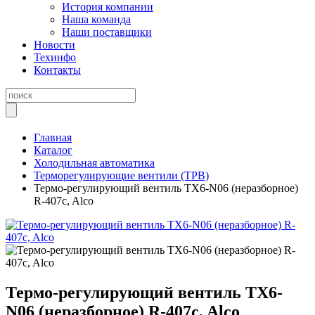
История компании
Наша команда
Наши поставщики
Новости
Техинфо
Контакты
Главная
Каталог
Холодильная автоматика
Терморегулирующие вентили (ТРВ)
Термо-регулирующий вентиль TX6-N06 (неразборное)
R-407c, Alco
Термо-регулирующий вентиль TX6-
N06 (неразборное) R-407c, Alco