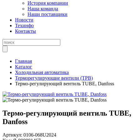
История компании
Наша команда
Наши поставщики
Новости
Техинфо
Контакты
Главная
Каталог
Холодильная автоматика
Терморегулирующие вентили (ТРВ)
Термо-регулирующий вентиль ТUBE, Danfoss
Термо-регулирующий вентиль ТUBE,
Danfoss
Артикул:
0106-068U2024