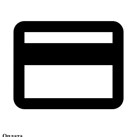
Оплата