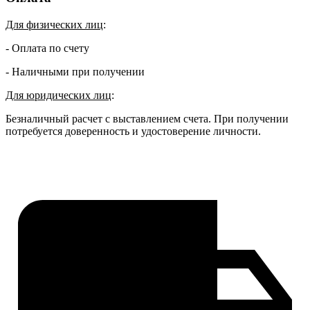
Для физических лиц
:
- Оплата по счету
- Наличными при получении
Для юридических лиц
:
Безналичный расчет с выставлением счета. При получении
потребуется доверенность и удостоверение личности.