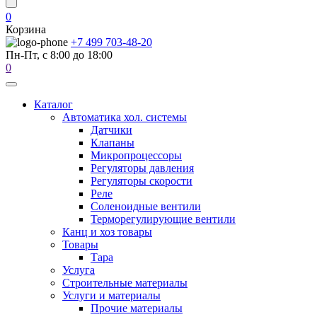
0
Корзина
+7 499 703-48-20
Пн-Пт, с 8:00 до 18:00
0
Каталог
Автоматика хол. системы
Датчики
Клапаны
Микропроцессоры
Регуляторы давления
Регуляторы скорости
Реле
Соленоидные вентили
Терморегулирующие вентили
Канц и хоз товары
Товары
Тара
Услуга
Строительные материалы
Услуги и материалы
Прочие материалы