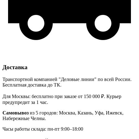
Доставка
Транспортной компанией "Деловые линии" по всей России.
Бесплатная доставка до ТК.
Для Москвы: бесплатно при заказе от 150 000 ₽. Курьер
предупредит за 1 час.
Самовывоз
из 5 городов: Москва, Казань, Уфа, Ижевск,
Набережные Челны.
Часы работы склада: пн-пт 9:00–18:00