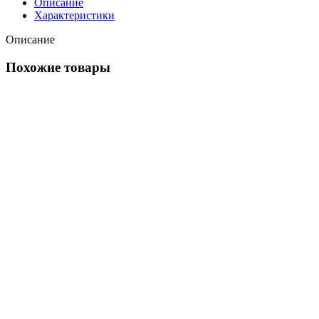
Описание
Характеристики
Описание
Похожие товары