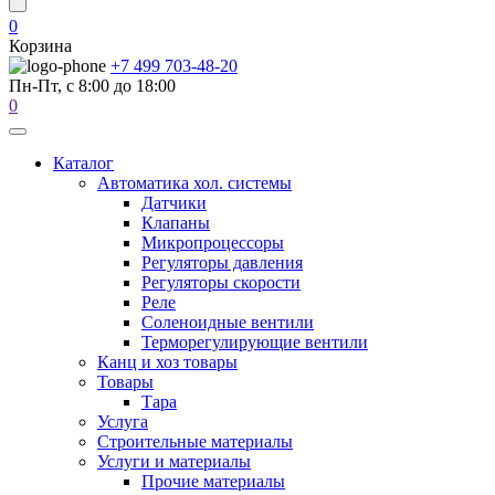
0
Корзина
+7 499 703-48-20
Пн-Пт, с 8:00 до 18:00
0
Каталог
Автоматика хол. системы
Датчики
Клапаны
Микропроцессоры
Регуляторы давления
Регуляторы скорости
Реле
Соленоидные вентили
Терморегулирующие вентили
Канц и хоз товары
Товары
Тара
Услуга
Строительные материалы
Услуги и материалы
Прочие материалы