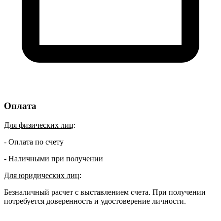
Оплата
Для физических лиц
:
- Оплата по счету
- Наличными при получении
Для юридических лиц
:
Безналичный расчет с выставлением счета. При получении
потребуется доверенность и удостоверение личности.