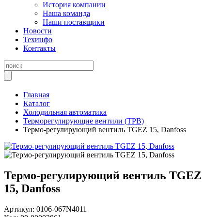
История компании
Наша команда
Наши поставщики
Новости
Техинфо
Контакты
Главная
Каталог
Холодильная автоматика
Терморегулирующие вентили (ТРВ)
Термо-регулирующий вентиль TGEZ 15, Danfoss
Термо-регулирующий вентиль TGEZ
15, Danfoss
Артикул:
0106-067N4011