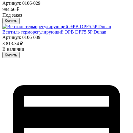
Артикул: 0106-029
984.66 ₽
Под заказ
Купить
Вентиль терморегулирующий ЭРВ DPF5.5P Dunan
Артикул: 0106-039
3 813.34 ₽
В наличии
Купить