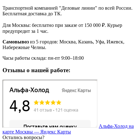
Транспортной компанией "Деловые линии" по всей России.
Бесплатная доставка до ТК.
Для Москвы: бесплатно при заказе от 150 000 ₽. Курьер
предупредит за 1 час.
Самовывоз
из 5 городов: Москва, Казань, Уфа, Ижевск,
Набережные Челны.
Часы работы склада: пн-пт 9:00–18:00
Отзывы о нашей работе:
Альфа-Холод на
карте Москвы — Яндекс Карты
Остались вопросы?