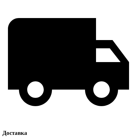
Доставка