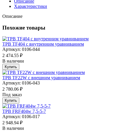
Описание
Характеристики
Описание
Похожие товары
ТРВ TF404 с внутренним уравниванием
Артикул: 0106-044
2 474.55 ₽
В наличии
Купить
ТРВ TF22W с внешним уравниванием
Артикул: 0106-043
2 780.06 ₽
Под заказ
Купить
ТРВ FRF404w 7,5-5-7
Артикул: 0106-017
2 948.94 ₽
В наличии