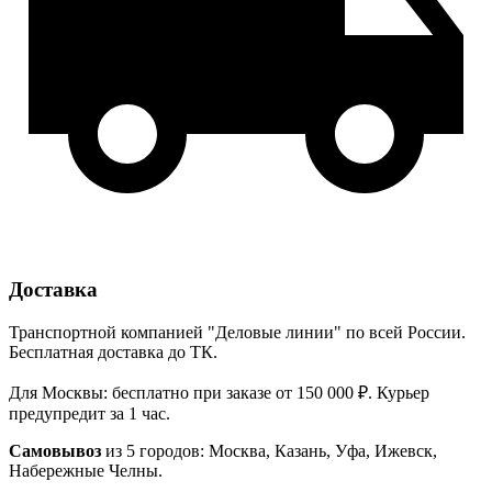
Доставка
Транспортной компанией "Деловые линии" по всей России.
Бесплатная доставка до ТК.
Для Москвы: бесплатно при заказе от 150 000 ₽. Курьер
предупредит за 1 час.
Самовывоз
из 5 городов: Москва, Казань, Уфа, Ижевск,
Набережные Челны.