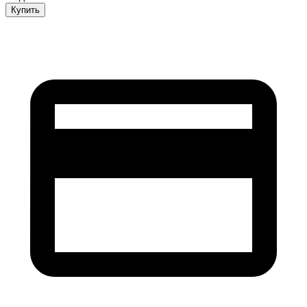
Купить