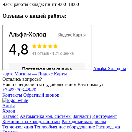
Часы работы склада: пн-пт 9:00–18:00
Отзывы о нашей работе:
Альфа-Холод на
карте Москвы — Яндекс Карты
Остались вопросы?
Наши специалисты с удовольствием Вам помогут
+7 499 703-48-20
Контакты
Обратный звонок
Альфа
Холод
Каталог
Автоматика хол. системы
Запчасти
Инструмент
Компоненты холод. системы
Расходные материалы
Теплоизоляция
Теплообменное оборудование
Распродажа