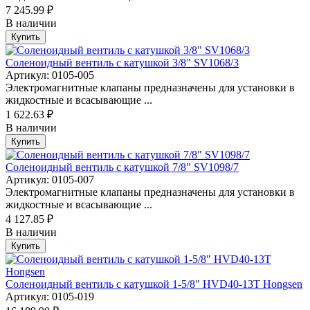
7 245.99 ₽
В наличии
Купить
Соленоидный вентиль с катушкой 3/8" SV1068/3
Артикул: 0105-005
Электромагнитные клапаны предназначены для установки в
жидкостные и всасывающие ...
1 622.63 ₽
В наличии
Купить
Соленоидный вентиль с катушкой 7/8" SV1098/7
Артикул: 0105-007
Электромагнитные клапаны предназначены для установки в
жидкостные и всасывающие ...
4 127.85 ₽
В наличии
Купить
Соленоидный вентиль с катушкой 1-5/8" HVD40-13T Hongsen
Артикул: 0105-019