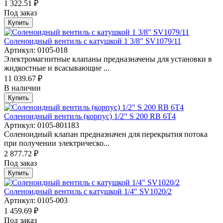
1 322.51 ₽
Под заказ
Купить
Соленоидный вентиль с катушкой 1 3/8" SV1079/11
Артикул: 0105-018
Электромагнитные клапаны предназначены для установки в
жидкостные и всасывающие ...
11 039.67 ₽
В наличии
Купить
Соленоидный вентиль (корпус) 1/2" S 200 RB 6Т4
Артикул: 0105-801183
Соленоидный клапан предназначен для перекрытия потока
при получении электрическо...
2 877.72 ₽
Под заказ
Купить
Соленоидный вентиль с катушкой 1/4" SV1020/2
Артикул: 0105-003
1 459.69 ₽
Под заказ