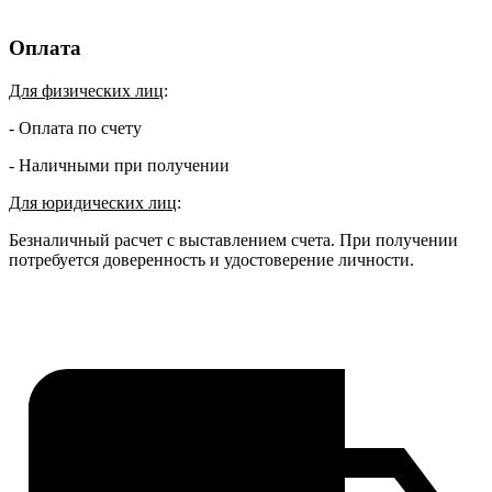
Оплата
Для физических лиц
:
- Оплата по счету
- Наличными при получении
Для юридических лиц
:
Безналичный расчет с выставлением счета. При получении
потребуется доверенность и удостоверение личности.