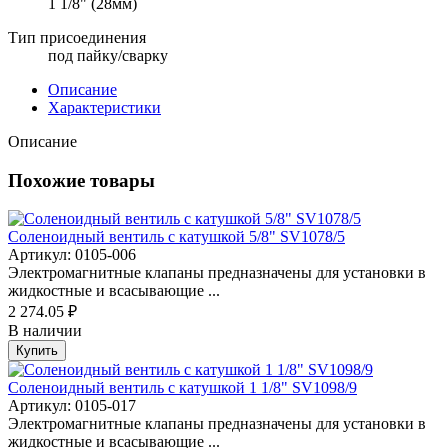
1 1/8" (28мм)
Тип присоединения
под пайку/сварку
Описание
Характеристики
Описание
Похожие товары
Соленоидный вентиль с катушкой 5/8" SV1078/5
Артикул: 0105-006
Электромагнитные клапаны предназначены для установки в
жидкостные и всасывающие ...
2 274.05 ₽
В наличии
Купить
Соленоидный вентиль с катушкой 1 1/8" SV1098/9
Артикул: 0105-017
Электромагнитные клапаны предназначены для установки в
жидкостные и всасывающие ...