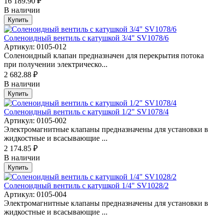
16 189.90 ₽
В наличии
Купить
Соленоидный вентиль с катушкой 3/4" SV1078/6
Артикул: 0105-012
Соленоидный клапан предназначен для перекрытия потока
при получении электрическо...
2 682.88 ₽
В наличии
Купить
Соленоидный вентиль с катушкой 1/2" SV1078/4
Артикул: 0105-002
Электромагнитные клапаны предназначены для установки в
жидкостные и всасывающие ...
2 174.85 ₽
В наличии
Купить
Соленоидный вентиль с катушкой 1/4" SV1028/2
Артикул: 0105-004
Электромагнитные клапаны предназначены для установки в
жидкостные и всасывающие ...