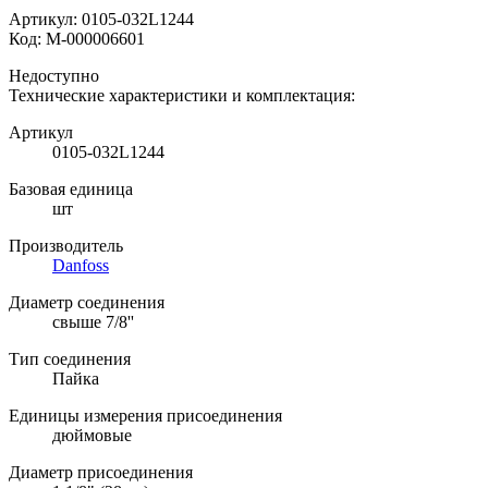
Артикул:
0105-032L1244
Код:
М-000006601
Недоступно
Технические характеристики и комплектация:
Артикул
0105-032L1244
Базовая единица
шт
Производитель
Danfoss
Диаметр соединения
свыше 7/8''
Тип соединения
Пайка
Единицы измерения присоединения
дюймовые
Диаметр присоединения