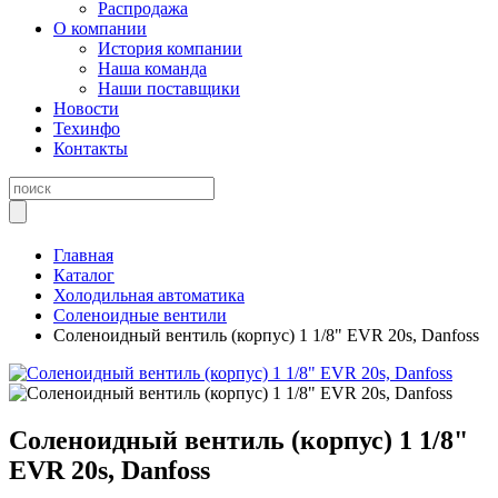
Распродажа
О компании
История компании
Наша команда
Наши поставщики
Новости
Техинфо
Контакты
Главная
Каталог
Холодильная автоматика
Соленоидные вентили
Соленоидный вентиль (корпус) 1 1/8" EVR 20s, Danfoss
Соленоидный вентиль (корпус) 1 1/8"
EVR 20s, Danfoss