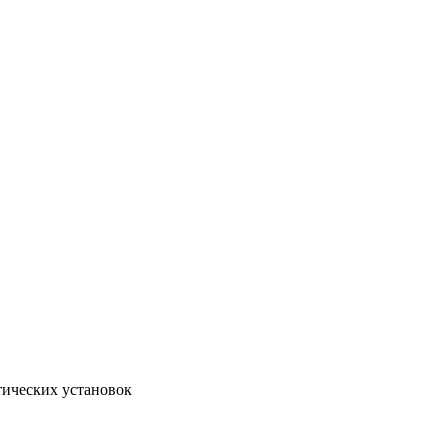
тических установок