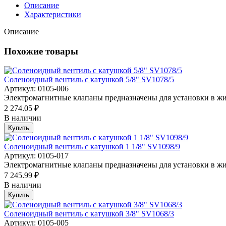
Описание
Характеристики
Описание
Похожие товары
Соленоидный вентиль с катушкой 5/8" SV1078/5
Артикул: 0105-006
Электромагнитные клапаны предназначены для установки в жи
2 274.05 ₽
В наличии
Купить
Соленоидный вентиль с катушкой 1 1/8" SV1098/9
Артикул: 0105-017
Электромагнитные клапаны предназначены для установки в жи
7 245.99 ₽
В наличии
Купить
Соленоидный вентиль с катушкой 3/8" SV1068/3
Артикул: 0105-005