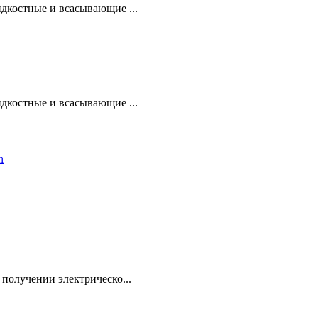
дкостные и всасывающие ...
дкостные и всасывающие ...
получении электрическо...