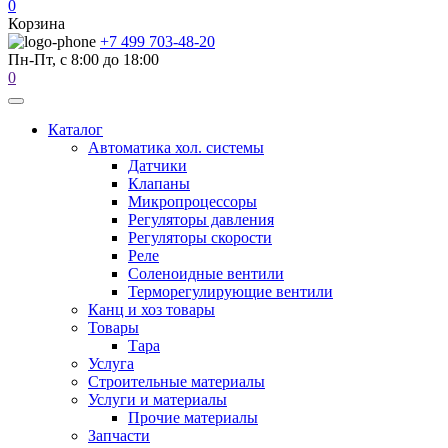
0
Корзина
+7 499 703-48-20
Пн-Пт, с 8:00 до 18:00
0
Каталог
Автоматика хол. системы
Датчики
Клапаны
Микропроцессоры
Регуляторы давления
Регуляторы скорости
Реле
Соленоидные вентили
Терморегулирующие вентили
Канц и хоз товары
Товары
Тара
Услуга
Строительные материалы
Услуги и материалы
Прочие материалы
Запчасти