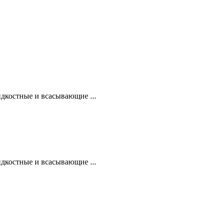
дкостные и всасывающие ...
дкостные и всасывающие ...