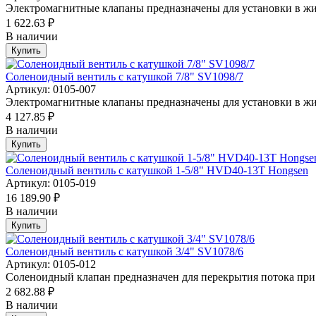
Электромагнитные клапаны предназначены для установки в жи
1 622.63 ₽
В наличии
Купить
Соленоидный вентиль с катушкой 7/8" SV1098/7
Артикул: 0105-007
Электромагнитные клапаны предназначены для установки в жи
4 127.85 ₽
В наличии
Купить
Соленоидный вентиль с катушкой 1-5/8" HVD40-13T Hongsen
Артикул: 0105-019
16 189.90 ₽
В наличии
Купить
Соленоидный вентиль с катушкой 3/4" SV1078/6
Артикул: 0105-012
Соленоидный клапан предназначен для перекрытия потока при 
2 682.88 ₽
В наличии