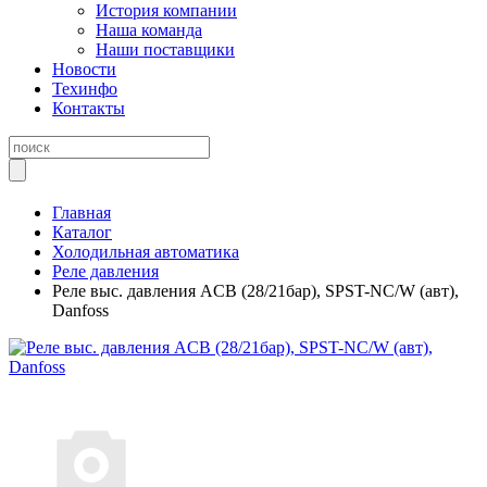
История компании
Наша команда
Наши поставщики
Новости
Техинфо
Контакты
Главная
Каталог
Холодильная автоматика
Реле давления
Реле выс. давления ACB (28/21бар), SPST-NC/W (авт),
Danfoss