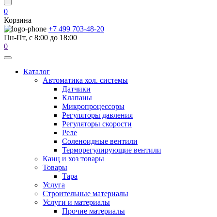
0
Корзина
+7 499 703-48-20
Пн-Пт, с 8:00 до 18:00
0
Каталог
Автоматика хол. системы
Датчики
Клапаны
Микропроцессоры
Регуляторы давления
Регуляторы скорости
Реле
Соленоидные вентили
Терморегулирующие вентили
Канц и хоз товары
Товары
Тара
Услуга
Строительные материалы
Услуги и материалы
Прочие материалы