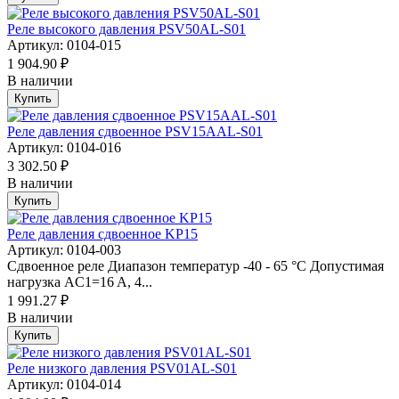
Реле высокого давления PSV50AL-S01
Артикул: 0104-015
1 904.90 ₽
В наличии
Купить
Реле давления сдвоенное PSV15AAL-S01
Артикул: 0104-016
3 302.50 ₽
В наличии
Купить
Реле давления сдвоенное KP15
Артикул: 0104-003
Сдвоенное реле Диапазон температур -40 - 65 °C Допустимая
нагрузка AC1=16 A, 4...
1 991.27 ₽
В наличии
Купить
Реле низкого давления PSV01AL-S01
Артикул: 0104-014