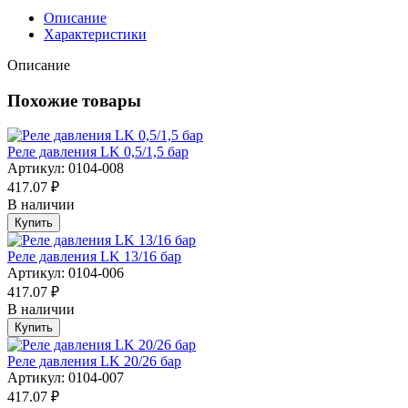
Описание
Характеристики
Описание
Похожие товары
Реле давления LK 0,5/1,5 бар
Артикул: 0104-008
417.07 ₽
В наличии
Купить
Реле давления LK 13/16 бар
Артикул: 0104-006
417.07 ₽
В наличии
Купить
Реле давления LK 20/26 бар
Артикул: 0104-007
417.07 ₽