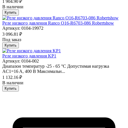
1 904.90 ₽
В наличии
Купить
Реле низкого давления Ranco O16-R6703-086 Robertshow
Артикул: 0104-19972
3 096.81 ₽
Под заказ
Купить
Реле низкого давления KP1
Артикул: 0104-002
Диапазон температур -25 - 65 °C Допустимая нагрузка
AC1=16 A, 400 В Максимальн...
1 132.16 ₽
В наличии
Купить