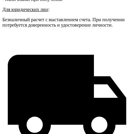
Для юридических лиц
:
Безналичный расчет с выставлением счета. При получении
потребуется доверенность и удостоверение личности.