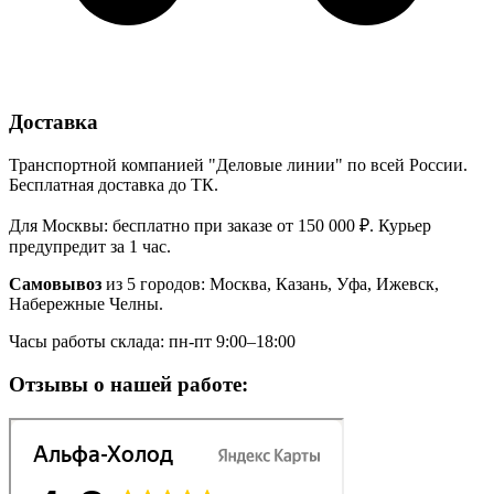
Доставка
Транспортной компанией "Деловые линии" по всей России.
Бесплатная доставка до ТК.
Для Москвы: бесплатно при заказе от 150 000 ₽. Курьер
предупредит за 1 час.
Самовывоз
из 5 городов: Москва, Казань, Уфа, Ижевск,
Набережные Челны.
Часы работы склада: пн-пт 9:00–18:00
Отзывы о нашей работе: