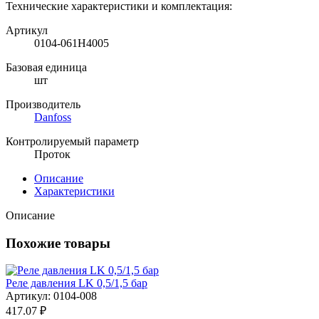
Технические характеристики и комплектация:
Артикул
0104-061H4005
Базовая единица
шт
Производитель
Danfoss
Контролируемый параметр
Проток
Описание
Характеристики
Описание
Похожие товары
Реле давления LK 0,5/1,5 бар
Артикул: 0104-008
417.07 ₽