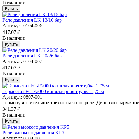
В наличии
Купить
Реле давления LK 13/16 бар
Артикул: 0104-006
417.07 ₽
В наличии
Купить
Реле давления LK 20/26 бар
Артикул: 0104-007
417.07 ₽
В наличии
Купить
Термостат FC-F2000 капиллярная трубка 1,75 м
Артикул: 0807-001
Термочувствительное трехконтактное реле. Диапазон наружной 
341.37 ₽
В наличии
Купить
Реле высокого давления KP5
Артикул: 0104-001