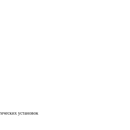
тических установок