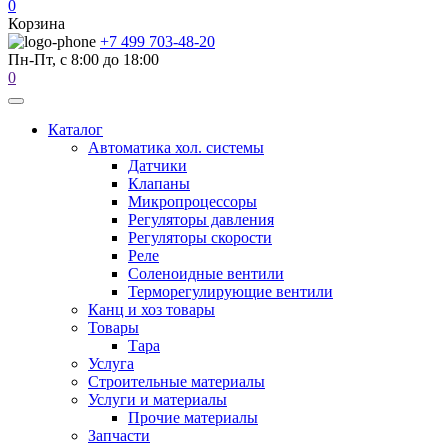
0
Корзина
+7 499 703-48-20
Пн-Пт, с 8:00 до 18:00
0
Каталог
Автоматика хол. системы
Датчики
Клапаны
Микропроцессоры
Регуляторы давления
Регуляторы скорости
Реле
Соленоидные вентили
Терморегулирующие вентили
Канц и хоз товары
Товары
Тара
Услуга
Строительные материалы
Услуги и материалы
Прочие материалы
Запчасти