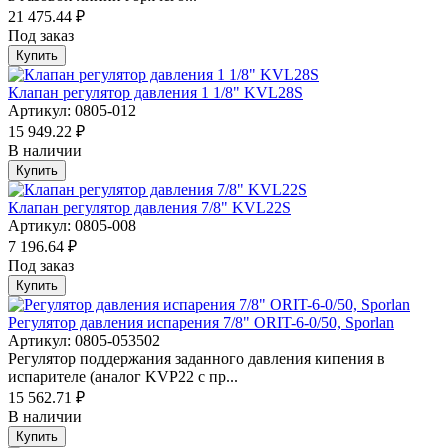
21 475.44 ₽
Под заказ
Купить
Клапан регулятор давления 1 1/8" KVL28S
Артикул: 0805-012
15 949.22 ₽
В наличии
Купить
Клапан регулятор давления 7/8" KVL22S
Артикул: 0805-008
7 196.64 ₽
Под заказ
Купить
Регулятор давления испарения 7/8" ORIT-6-0/50, Sporlan
Артикул: 0805-053502
Регулятор поддержания заданного давления кипения в
испарителе (аналог KVР22 с пр...
15 562.71 ₽
В наличии
Купить