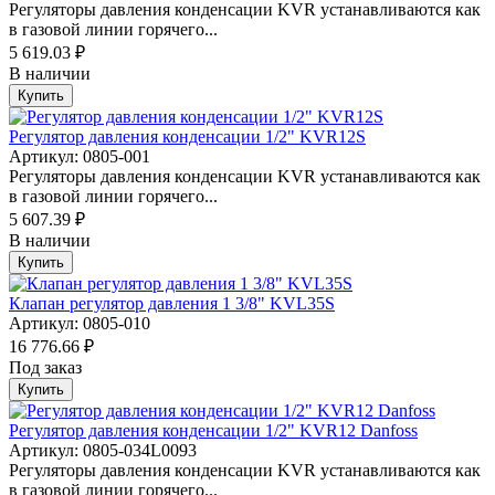
Регуляторы давления конденсации KVR устанавливаются как
в газовой линии горячего...
5 619.03 ₽
В наличии
Купить
Регулятор давления конденсации 1/2" KVR12S
Артикул: 0805-001
Регуляторы давления конденсации KVR устанавливаются как
в газовой линии горячего...
5 607.39 ₽
В наличии
Купить
Клапан регулятор давления 1 3/8" KVL35S
Артикул: 0805-010
16 776.66 ₽
Под заказ
Купить
Регулятор давления конденсации 1/2" KVR12 Danfoss
Артикул: 0805-034L0093
Регуляторы давления конденсации KVR устанавливаются как
в газовой линии горячего...