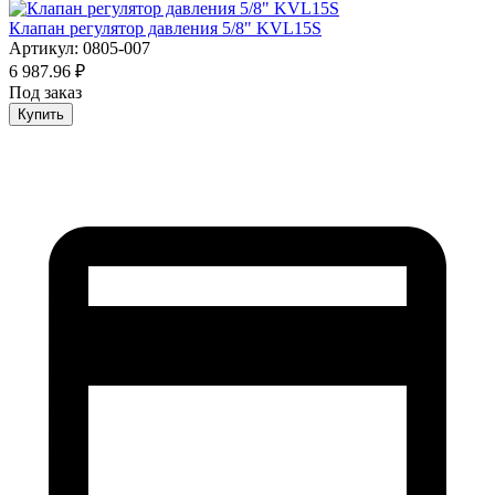
Клапан регулятор давления 5/8" KVL15S
Артикул: 0805-007
6 987.96 ₽
Под заказ
Купить