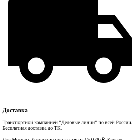
Доставка
Транспортной компанией "Деловые линии" по всей России.
Бесплатная доставка до ТК.
Для Москвы: бесплатно при заказе от 150 000 ₽. Курьер