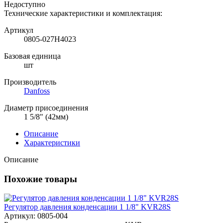
Недоступно
Технические характеристики и комплектация:
Артикул
0805-027H4023
Базовая единица
шт
Производитель
Danfoss
Диаметр присоединения
1 5/8" (42мм)
Описание
Характеристики
Описание
Похожие товары
Регулятор давления конденсации 1 1/8" KVR28S
Артикул: 0805-004