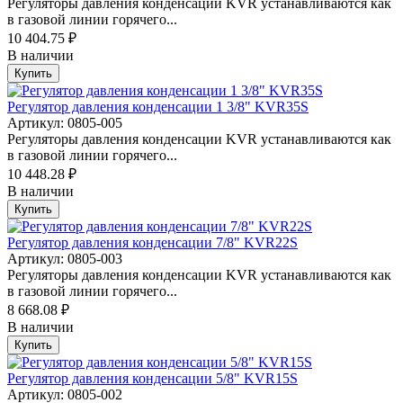
Регуляторы давления конденсации KVR устанавливаются как
в газовой линии горячего...
10 404.75 ₽
В наличии
Купить
Регулятор давления конденсации 1 3/8" KVR35S
Артикул: 0805-005
Регуляторы давления конденсации KVR устанавливаются как
в газовой линии горячего...
10 448.28 ₽
В наличии
Купить
Регулятор давления конденсации 7/8" KVR22S
Артикул: 0805-003
Регуляторы давления конденсации KVR устанавливаются как
в газовой линии горячего...
8 668.08 ₽
В наличии
Купить
Регулятор давления конденсации 5/8" KVR15S
Артикул: 0805-002