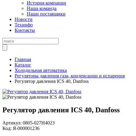
История компании
Наша команда
Наши поставщики
Новости
Техинфо
Контакты
Главная
Каталог
Холодильная автоматика
Регуляторы давления газа, конденсации и испарения
Регулятор давления ICS 40, Danfoss
Регулятор давления ICS 40, Danfoss
Артикул:
0805-027H4023
Код:
Я-000001236