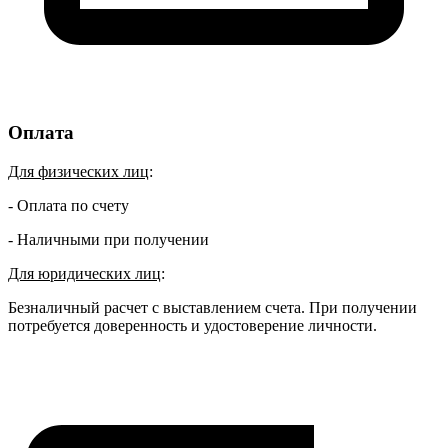
Оплата
Для физических лиц
:
- Оплата по счету
- Наличными при получении
Для юридических лиц
:
Безналичный расчет с выставлением счета. При получении
потребуется доверенность и удостоверение личности.