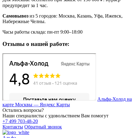
предупредит за 1 час.
Самовывоз
из 5 городов: Москва, Казань, Уфа, Ижевск,
Набережные Челны.
Часы работы склада: пн-пт 9:00–18:00
Отзывы о нашей работе:
Альфа-Холод на
карте Москвы — Яндекс Карты
Остались вопросы?
Наши специалисты с удовольствием Вам помогут
+7 499 703-48-20
Контакты
Обратный звонок
Альфа