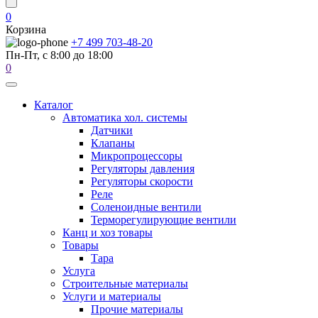
0
Корзина
+7 499 703-48-20
Пн-Пт, с 8:00 до 18:00
0
Каталог
Автоматика хол. системы
Датчики
Клапаны
Микропроцессоры
Регуляторы давления
Регуляторы скорости
Реле
Соленоидные вентили
Терморегулирующие вентили
Канц и хоз товары
Товары
Тара
Услуга
Строительные материалы
Услуги и материалы
Прочие материалы