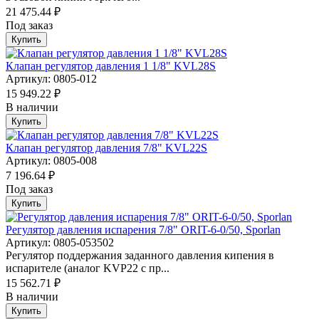
21 475.44 ₽
Под заказ
Купить
Клапан регулятор давления 1 1/8" KVL28S
Артикул: 0805-012
15 949.22 ₽
В наличии
Купить
Клапан регулятор давления 7/8" KVL22S
Артикул: 0805-008
7 196.64 ₽
Под заказ
Купить
Регулятор давления испарения 7/8" ORIT-6-0/50, Sporlan
Артикул: 0805-053502
Регулятор поддержания заданного давления кипения в
испарителе (аналог KVР22 с пр...
15 562.71 ₽
В наличии
Купить