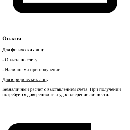
Оплата
Для физических лиц
:
- Оплата по счету
- Наличными при получении
Для юридических лиц
:
Безналичный расчет с выставлением счета. При получении
потребуется доверенность и удостоверение личности.