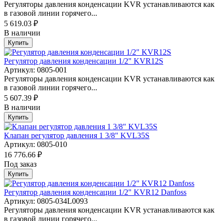
Регуляторы давления конденсации KVR устанавливаются как
в газовой линии горячего...
5 619.03 ₽
В наличии
Купить
Регулятор давления конденсации 1/2" KVR12S
Артикул: 0805-001
Регуляторы давления конденсации KVR устанавливаются как
в газовой линии горячего...
5 607.39 ₽
В наличии
Купить
Клапан регулятор давления 1 3/8" KVL35S
Артикул: 0805-010
16 776.66 ₽
Под заказ
Купить
Регулятор давления конденсации 1/2" KVR12 Danfoss
Артикул: 0805-034L0093
Регуляторы давления конденсации KVR устанавливаются как
в газовой линии горячего...