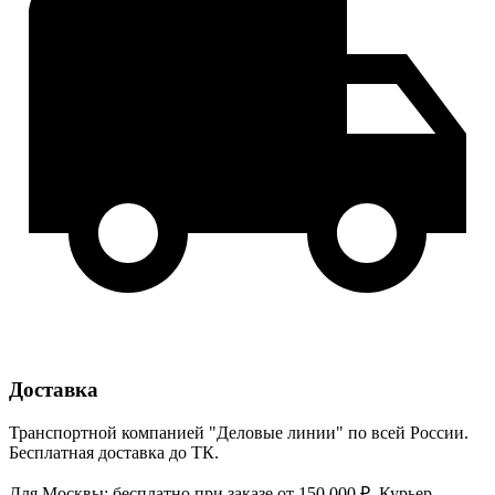
Доставка
Транспортной компанией "Деловые линии" по всей России.
Бесплатная доставка до ТК.
Для Москвы: бесплатно при заказе от 150 000 ₽. Курьер