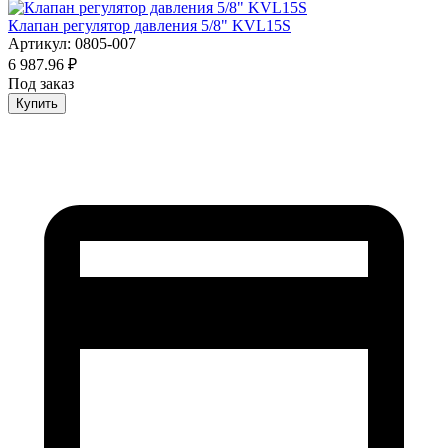
Клапан регулятор давления 5/8" KVL15S
Артикул: 0805-007
6 987.96 ₽
Под заказ
Купить