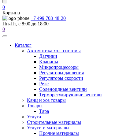
0
Корзина
+7 499 703-48-20
Пн-Пт, с 8:00 до 18:00
0
Каталог
Автоматика хол. системы
Датчики
Клапаны
Микропроцессоры
Регуляторы давления
Регуляторы скорости
Реле
Соленоидные вентили
Терморегулирующие вентили
Канц и хоз товары
Товары
Тара
Услуга
Строительные материалы
Услуги и материалы
Прочие материалы