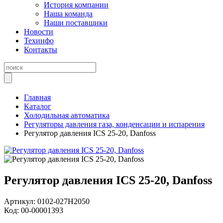
История компании
Наша команда
Наши поставщики
Новости
Техинфо
Контакты
Главная
Каталог
Холодильная автоматика
Регуляторы давления газа, конденсации и испарения
Регулятор давления ICS 25-20, Danfoss
Регулятор давления ICS 25-20, Danfoss
Артикул:
0102-027H2050
Код:
00-00001393