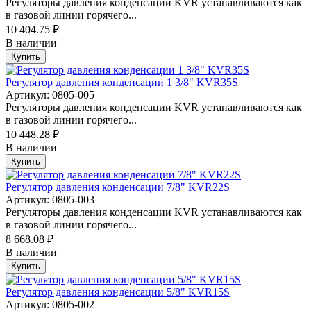
Регуляторы давления конденсации KVR устанавливаются как
в газовой линии горячего...
10 404.75 ₽
В наличии
Купить
Регулятор давления конденсации 1 3/8" KVR35S
Артикул: 0805-005
Регуляторы давления конденсации KVR устанавливаются как
в газовой линии горячего...
10 448.28 ₽
В наличии
Купить
Регулятор давления конденсации 7/8" KVR22S
Артикул: 0805-003
Регуляторы давления конденсации KVR устанавливаются как
в газовой линии горячего...
8 668.08 ₽
В наличии
Купить
Регулятор давления конденсации 5/8" KVR15S
Артикул: 0805-002