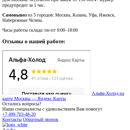
предупредит за 1 час.
Самовывоз
из 5 городов: Москва, Казань, Уфа, Ижевск,
Набережные Челны.
Часы работы склада: пн-пт 9:00–18:00
Отзывы о нашей работе:
Альфа-Холод на
карте Москвы — Яндекс Карты
Остались вопросы?
Наши специалисты с удовольствием Вам помогут
+7 499 703-48-20
Контакты
Обратный звонок
Альфа