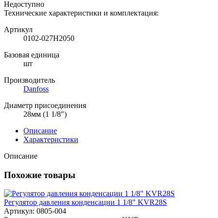
Недоступно
Технические характеристики и комплектация:
Артикул
0102-027H2050
Базовая единица
шт
Производитель
Danfoss
Диаметр присоединения
28мм (1 1/8")
Описание
Характеристики
Описание
Похожие товары
Регулятор давления конденсации 1 1/8" KVR28S
Артикул: 0805-004