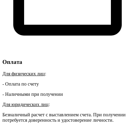
Оплата
Для физических лиц
:
- Оплата по счету
- Наличными при получении
Для юридических лиц
:
Безналичный расчет с выставлением счета. При получении
потребуется доверенность и удостоверение личности.