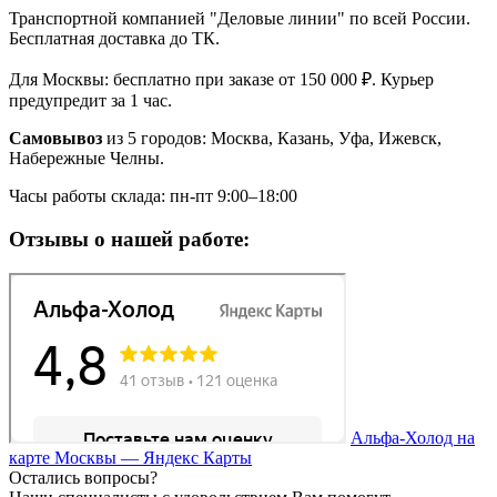
Транспортной компанией "Деловые линии" по всей России.
Бесплатная доставка до ТК.
Для Москвы: бесплатно при заказе от 150 000 ₽. Курьер
предупредит за 1 час.
Самовывоз
из 5 городов: Москва, Казань, Уфа, Ижевск,
Набережные Челны.
Часы работы склада: пн-пт 9:00–18:00
Отзывы о нашей работе:
Альфа-Холод на
карте Москвы — Яндекс Карты
Остались вопросы?