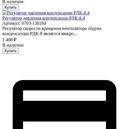
В наличии
Купить
Регулятор давления конденсации РДК-8.4
Артикул: 0703-138184
Регулятор скорости вращения вентилятора обдува
конденсатора РДК-8 является микро...
1 408 ₽
В наличии
Купить