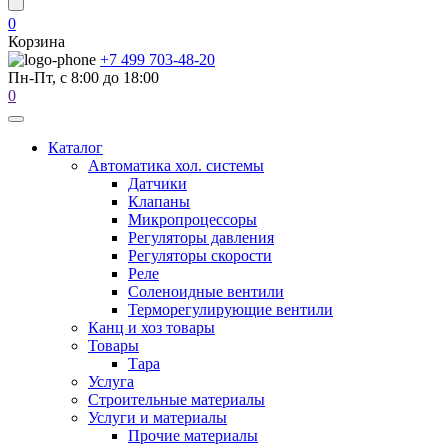
0
Корзина
+7 499 703-48-20
Пн-Пт, с 8:00 до 18:00
0
Каталог
Автоматика хол. системы
Датчики
Клапаны
Микропроцессоры
Регуляторы давления
Регуляторы скорости
Реле
Соленоидные вентили
Терморегулирующие вентили
Канц и хоз товары
Товары
Тара
Услуга
Строительные материалы
Услуги и материалы
Прочие материалы