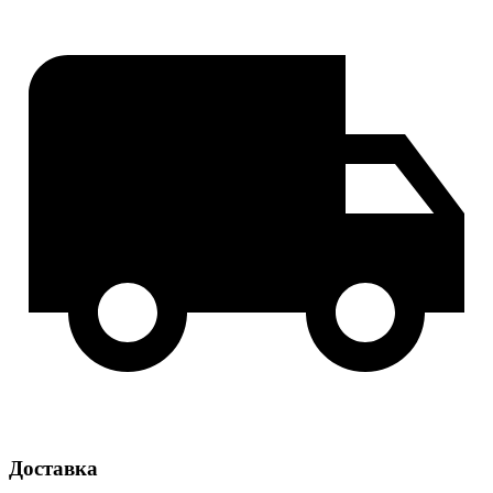
Доставка