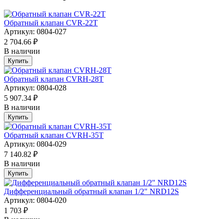
Обратный клапан CVR-22T
Артикул: 0804-027
2 704.66 ₽
В наличии
Купить
Обратный клапан CVRH-28T
Артикул: 0804-028
5 907.34 ₽
В наличии
Купить
Обратный клапан CVRH-35T
Артикул: 0804-029
7 140.82 ₽
В наличии
Купить
Дифференциальный обратный клапан 1/2" NRD12S
Артикул: 0804-020
1 703 ₽