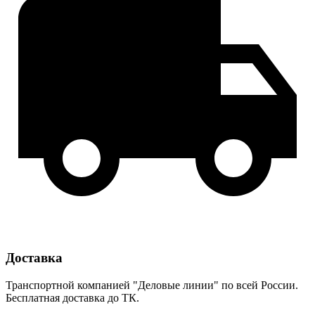
Доставка
Транспортной компанией "Деловые линии" по всей России.
Бесплатная доставка до ТК.