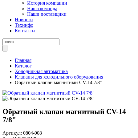
История компании
Наша команда
Наши поставщики
Новости
Техинфо
Контакты
Главная
Каталог
Холодильная автоматика
Клапаны для холодильного оборудования
Обратный клапан магнитный CV-14 7/8"
Обратный клапан магнитный CV-14
7/8"
Артикул:
0804-008