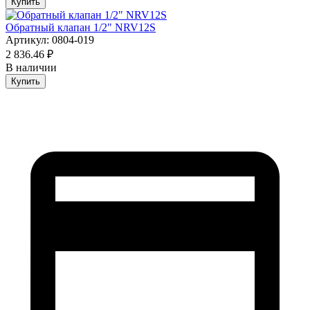
Купить
Обратный клапан 1/2" NRV12S
Артикул: 0804-019
2 836.46 ₽
В наличии
Купить