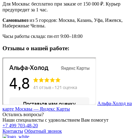
Для Москвы: бесплатно при заказе от 150 000 ₽. Курьер
предупредит за 1 час.
Самовывоз
из 5 городов: Москва, Казань, Уфа, Ижевск,
Набережные Челны.
Часы работы склада: пн-пт 9:00–18:00
Отзывы о нашей работе:
Альфа-Холод на
карте Москвы — Яндекс Карты
Остались вопросы?
Наши специалисты с удовольствием Вам помогут
+7 499 703-48-20
Контакты
Обратный звонок