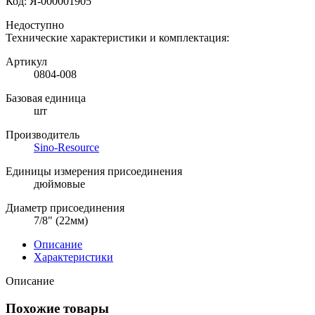
Код:
Я-000001905
Недоступно
Технические характеристики и комплектация:
Артикул
0804-008
Базовая единица
шт
Производитель
Sino-Resource
Единицы измерения присоединения
дюймовые
Диаметр присоединения
7/8" (22мм)
Описание
Характеристики
Описание
Похожие товары