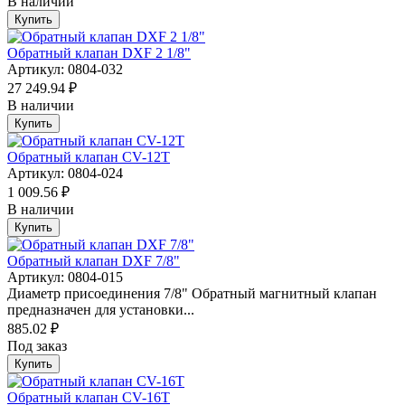
В наличии
Купить
Обратный клапан DXF 2 1/8"
Артикул: 0804-032
27 249.94 ₽
В наличии
Купить
Обратный клапан CV-12T
Артикул: 0804-024
1 009.56 ₽
В наличии
Купить
Обратный клапан DXF 7/8"
Артикул: 0804-015
Диаметр присоединения 7/8" Обратный магнитный клапан
предназначен для установки...
885.02 ₽
Под заказ
Купить
Обратный клапан CV-16T