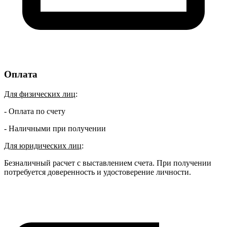
Оплата
Для физических лиц
:
- Оплата по счету
- Наличными при получении
Для юридических лиц
:
Безналичный расчет с выставлением счета. При получении
потребуется доверенность и удостоверение личности.