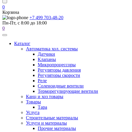
0
Корзина
+7 499 703-48-20
Пн-Пт, с 8:00 до 18:00
0
Каталог
Автоматика хол. системы
Датчики
Клапаны
Микропроцессоры
Регуляторы давления
Регуляторы скорости
Реле
Соленоидные вентили
Терморегулирующие вентили
Канц и хоз товары
Товары
Тара
Услуга
Строительные материалы
Услуги и материалы
Прочие материалы