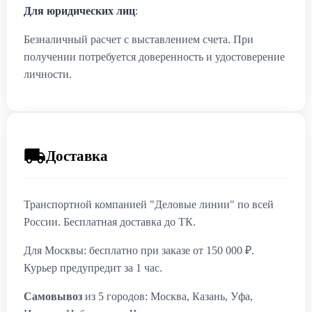
Для юридических лиц
:
Безналичный расчет с выставлением счета. При
получении потребуется доверенность и удостоверение
личности.
Доставка
Транспортной компанией "Деловые линии" по всей
России. Бесплатная доставка до ТК.
Для Москвы: бесплатно при заказе от 150 000 ₽.
Курьер предупредит за 1 час.
Самовывоз
из 5 городов: Москва, Казань, Уфа,