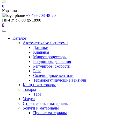
0
Корзина
+7 499 703-48-20
Пн-Пт, с 8:00 до 18:00
0
Каталог
Автоматика хол. системы
Датчики
Клапаны
Микропроцессоры
Регуляторы давления
Регуляторы скорости
Реле
Соленоидные вентили
Терморегулирующие вентили
Канц и хоз товары
Товары
Тара
Услуга
Строительные материалы
Услуги и материалы
Прочие материалы