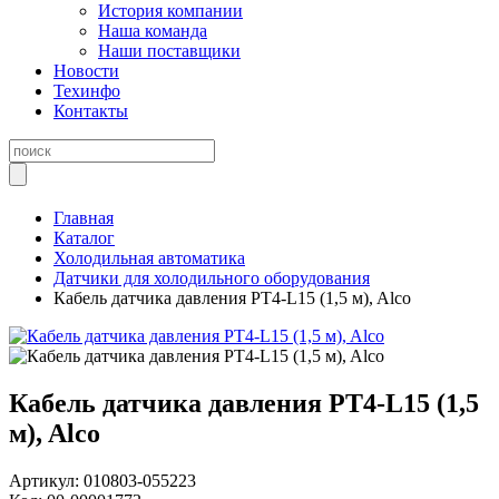
История компании
Наша команда
Наши поставщики
Новости
Техинфо
Контакты
Главная
Каталог
Холодильная автоматика
Датчики для холодильного оборудования
Кабель датчика давления PT4-L15 (1,5 м), Alco
Кабель датчика давления PT4-L15 (1,5
м), Alco
Артикул:
010803-055223