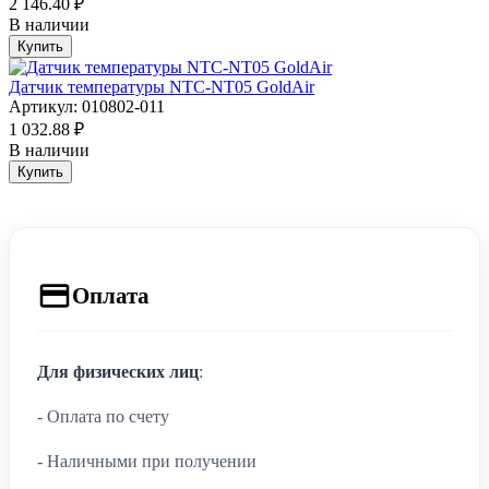
2 146.40 ₽
В наличии
Купить
Датчик температуры NTC-NT05 GoldAir
Артикул: 010802-011
1 032.88 ₽
В наличии
Купить
Оплата
Для физических лиц
:
- Оплата по счету
- Наличными при получении