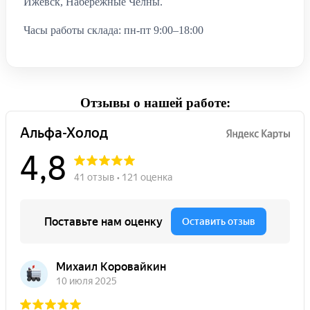
Ижевск, Набережные Челны.
Часы работы склада: пн-пт 9:00–18:00
Отзывы о нашей работе: