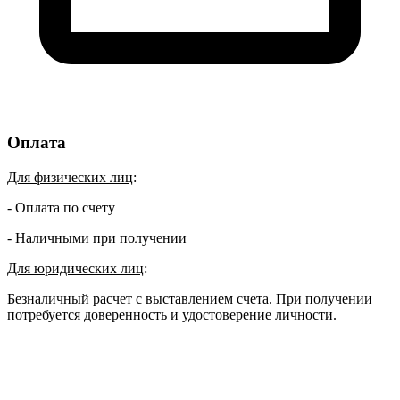
Оплата
Для физических лиц
:
- Оплата по счету
- Наличными при получении
Для юридических лиц
:
Безналичный расчет с выставлением счета. При получении
потребуется доверенность и удостоверение личности.