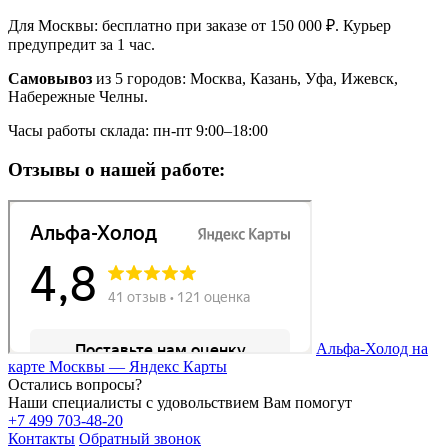
Для Москвы: бесплатно при заказе от 150 000 ₽. Курьер
предупредит за 1 час.
Самовывоз
из 5 городов: Москва, Казань, Уфа, Ижевск,
Набережные Челны.
Часы работы склада: пн-пт 9:00–18:00
Отзывы о нашей работе:
Альфа-Холод на
карте Москвы — Яндекс Карты
Остались вопросы?
Наши специалисты с удовольствием Вам помогут
+7 499 703-48-20
Контакты
Обратный звонок