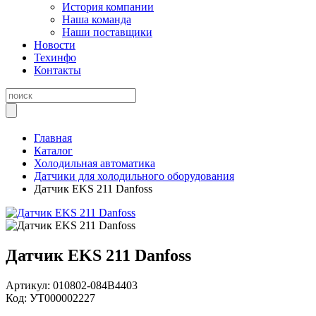
История компании
Наша команда
Наши поставщики
Новости
Техинфо
Контакты
Главная
Каталог
Холодильная автоматика
Датчики для холодильного оборудования
Датчик EKS 211 Danfoss
Датчик EKS 211 Danfoss
Артикул:
010802-084B4403
Код:
УТ000002227