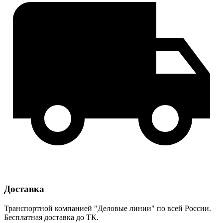
Доставка
Транспортной компанией "Деловые линии" по всей России.
Бесплатная доставка до ТК.