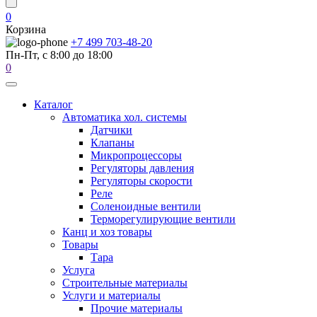
0
Корзина
+7 499 703-48-20
Пн-Пт, с 8:00 до 18:00
0
Каталог
Автоматика хол. системы
Датчики
Клапаны
Микропроцессоры
Регуляторы давления
Регуляторы скорости
Реле
Соленоидные вентили
Терморегулирующие вентили
Канц и хоз товары
Товары
Тара
Услуга
Строительные материалы
Услуги и материалы
Прочие материалы