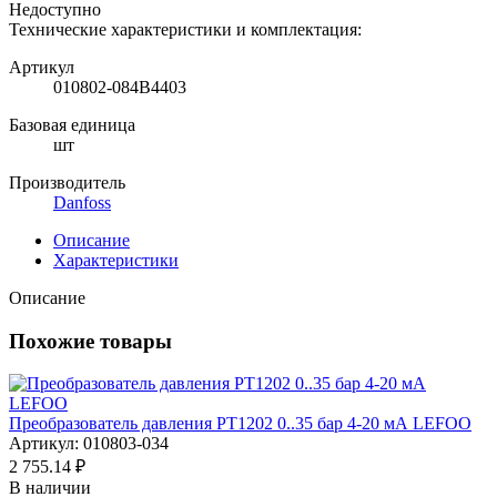
Недоступно
Технические характеристики и комплектация:
Артикул
010802-084B4403
Базовая единица
шт
Производитель
Danfoss
Описание
Характеристики
Описание
Похожие товары
Преобразователь давления PT1202 0..35 бар 4-20 мА LEFOO
Артикул: 010803-034
2 755.14 ₽
В наличии