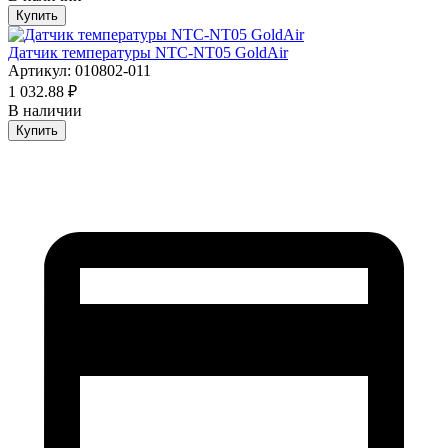
Купить
Датчик температуры NTC-NT05 GoldAir
Артикул: 010802-011
1 032.88 ₽
В наличии
Купить